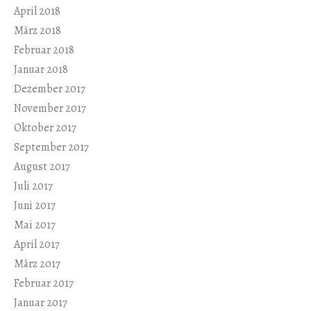
April 2018
März 2018
Februar 2018
Januar 2018
Dezember 2017
November 2017
Oktober 2017
September 2017
August 2017
Juli 2017
Juni 2017
Mai 2017
April 2017
März 2017
Februar 2017
Januar 2017