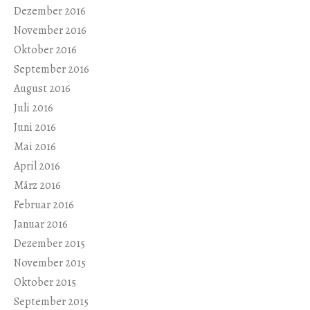
Dezember 2016
November 2016
Oktober 2016
September 2016
August 2016
Juli 2016
Juni 2016
Mai 2016
April 2016
März 2016
Februar 2016
Januar 2016
Dezember 2015
November 2015
Oktober 2015
September 2015