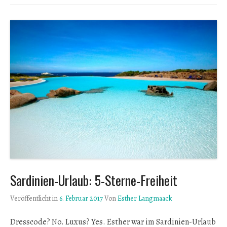
Sardinien-Urlaub: 5-Sterne-Freiheit
Veröffentlicht in
6. Februar 2017
Von
Esther Langmaack
Dresscode? No. Luxus? Yes. Esther war im Sardinien-Urlaub