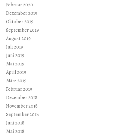
Februar 2020
Dezember 2019
Oktober 2019
September 2019
August 2019
Juli 2019
Juni 2019
Mai 2019
April 2019
März 2019
Februar 2019
Dezember 2018
November 2018
September 2018
Juni 2018
Mai 2018