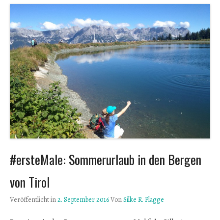
#ersteMale: Sommerurlaub in den Bergen
von Tirol
Veröffentlicht in
2. September 2016
Von
Silke R. Plagge