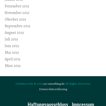
Dezember 2015
November 2015
Oktober 2015
September 2015
August 2015
Juli 2015
Juni 2015
Mai 2015
April 2015
März 2015
Urheberrecht © 2026
40-something.de
All Rights Reserved.
Datenschutzerklärung
Haftungsausschluss
Impressum