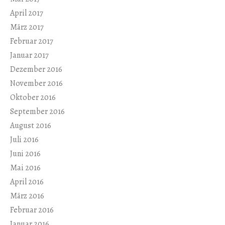
April 2017
März 2017
Februar 2017
Januar 2017
Dezember 2016
November 2016
Oktober 2016
September 2016
August 2016
Juli 2016
Juni 2016
Mai 2016
April 2016
März 2016
Februar 2016
Januar 2016