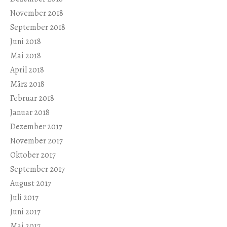
November 2018
September 2018
Juni 2018
Mai 2018
April 2018
März 2018
Februar 2018
Januar 2018
Dezember 2017
November 2017
Oktober 2017
September 2017
August 2017
Juli 2017
Juni 2017
Mai 2017