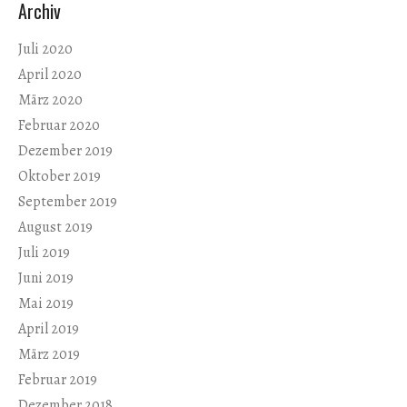
Archiv
Juli 2020
April 2020
März 2020
Februar 2020
Dezember 2019
Oktober 2019
September 2019
August 2019
Juli 2019
Juni 2019
Mai 2019
April 2019
März 2019
Februar 2019
Dezember 2018