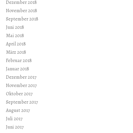
Dezember 2018
November 2018
September 2018
Juni 2018
Mai 2018
April 2018
März 2018
Februar 2018
Januar 2018
Dezember 2017
November 2017
Oktober 2017
September 2017
August 2017
Juli 2017
Juni 2017