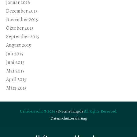
Januar 2016
Dezember 2015
November 2015
Oktober 2015
September 2015
August 2015
Juli 2015
Juni 2015
Mai 2015
April 2015
März 2015
Urheberrecht © 2026
40-something.de
All Rights Reserved.
Datenschutzerklärung