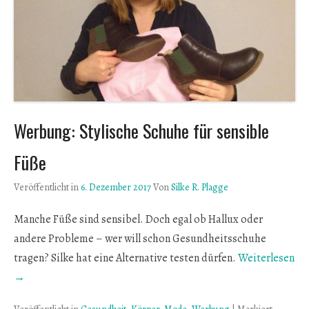
Werbung: Stylische Schuhe für sensible
Füße
Veröffentlicht in
6. Dezember 2017
Von
Silke R. Plagge
Manche Füße sind sensibel. Doch egal ob Hallux oder
andere Probleme – wer will schon Gesundheitsschuhe
tragen? Silke hat eine Alternative testen dürfen.
Weiterlesen
→