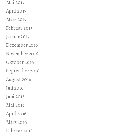
Mai 2017
April 2017
März 2017
Februar 2017
Januar 2017
Dezember 2016
November 2016
Oktober 2016
September 2016
August 2016
Juli 2016
Juni 2016
Mai 2016
April 2016
März 2016
Februar 2016