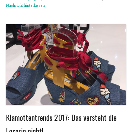
Nachricht hinterlassen
Klamottentrends 2017: Das versteht die
Leserin nicht!