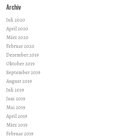
Archiv
Juli 2020
April 2020
März 2020
Februar 2020
Dezember 2019
Oktober 2019
September 2019
August 2019
Juli 2019
Juni 2019
Mai 2019
April 2019
März 2019
Februar 2019