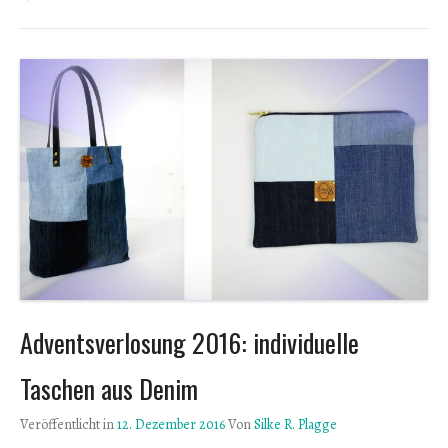
Adventsverlosung 2016: individuelle
Taschen aus Denim
Veröffentlicht in
12. Dezember 2016
Von
Silke R. Plagge