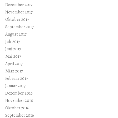
Dezember 2017
November 2017
Oktober 2017
September 2017
August 2017
Juli 2017
Juni 2017
Mai 2017
April 2017
März 2017
Februar 2017
Januar 2017
Dezember 2016
November 2016
Oktober 2016
September 2016