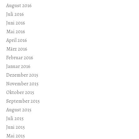
August 2016
Juli 2016
Juni 2016
Mai 2016
April 2016
März 2016
Februar 2016
Januar 2016
Dezember 2015
November 2015
Oktober 2015
September 2015
August 2015
Juli 2015
Juni 2015
Mai 2015