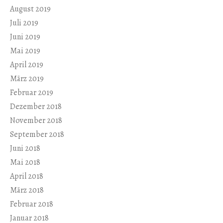
August 2019
Juli 2019
Juni 2019
Mai 2019
April 2019
März 2019
Februar 2019
Dezember 2018
November 2018
September 2018
Juni 2018
Mai 2018
April 2018
März 2018
Februar 2018
Januar 2018