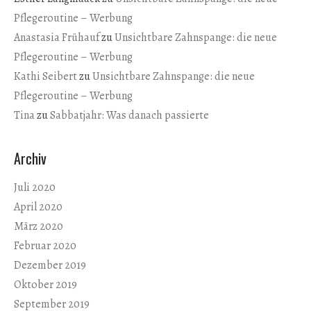
Pflegeroutine – Werbung
Anastasia Frühauf
zu
Unsichtbare Zahnspange: die neue
Pflegeroutine – Werbung
Kathi Seibert
zu
Unsichtbare Zahnspange: die neue
Pflegeroutine – Werbung
Tina
zu
Sabbatjahr: Was danach passierte
Archiv
Juli 2020
April 2020
März 2020
Februar 2020
Dezember 2019
Oktober 2019
September 2019