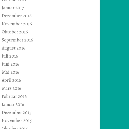
Januar 2017
Dezember 2016
November 2016
Oktober 2016
September 2016
August 2016
Juli 2016
Juni 2016
Mai 2016
April 2016
März 2016
Februar 2016
Januar 2016
Dezember 2015
November 2015
Oktober 2015