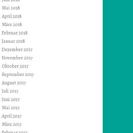
Mai 2018
April 2018
März 2018
Februar 2018
Januar 2018
Dezember 2017
November 2017
Oktober 2017
September 2017
August 2017
Juli 2017
Juni 2017
Mai 2017
April 2017
März 2017
Februar 2017