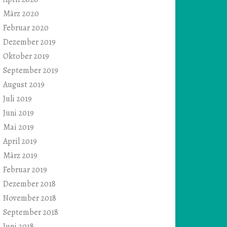
März 2020
Februar 2020
Dezember 2019
Oktober 2019
September 2019
August 2019
Juli 2019
Juni 2019
Mai 2019
April 2019
März 2019
Februar 2019
Dezember 2018
November 2018
September 2018
Juni 2018