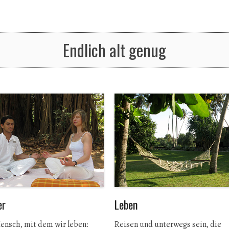
Endlich alt genug
er
Leben
ensch, mit dem wir leben:
Reisen und unterwegs sein, die