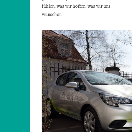
fühlen, was wir hoffen, was wir uns
wünschen