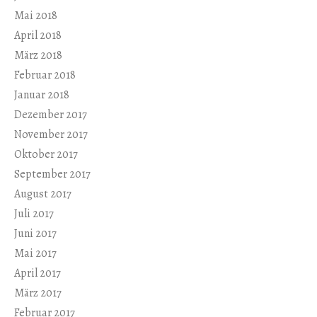
Mai 2018
April 2018
März 2018
Februar 2018
Januar 2018
Dezember 2017
November 2017
Oktober 2017
September 2017
August 2017
Juli 2017
Juni 2017
Mai 2017
April 2017
März 2017
Februar 2017