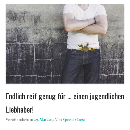
Endlich reif genug für … einen jugendlichen
Liebhaber!
Veröffentlicht in
29. Mai 2015
Von
Special Guest