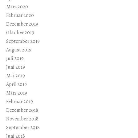
März 2020
Februar 2020
Dezember 2019
Oktober 2019
September 2019
August 2019
Juli 2019
Juni 2019
Mai 2019
April 2019
März 2019
Februar 2019
Dezember 2018
November 2018
September 2018
Juni 2018