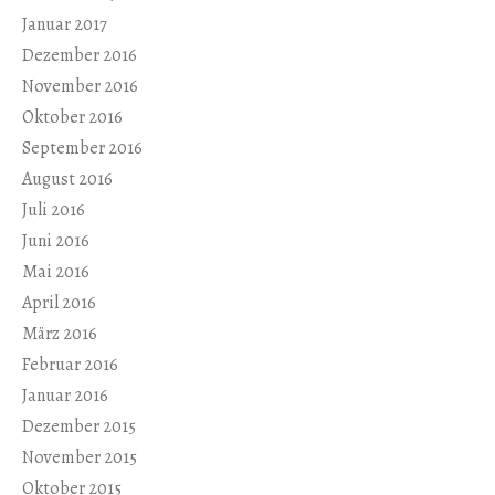
Januar 2017
Dezember 2016
November 2016
Oktober 2016
September 2016
August 2016
Juli 2016
Juni 2016
Mai 2016
April 2016
März 2016
Februar 2016
Januar 2016
Dezember 2015
November 2015
Oktober 2015