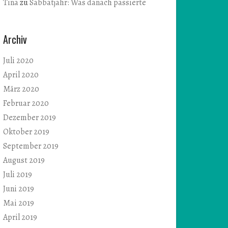
Tina
zu
Sabbatjahr: Was danach passierte
Archiv
Juli 2020
April 2020
März 2020
Februar 2020
Dezember 2019
Oktober 2019
September 2019
August 2019
Juli 2019
Juni 2019
Mai 2019
April 2019