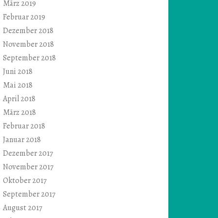
März 2019
Februar 2019
Dezember 2018
November 2018
September 2018
Juni 2018
Mai 2018
April 2018
März 2018
Februar 2018
Januar 2018
Dezember 2017
November 2017
Oktober 2017
September 2017
August 2017