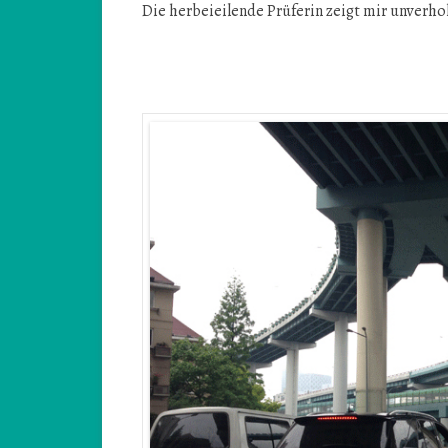
Die herbeieilende Prüferin zeigt mir unverho