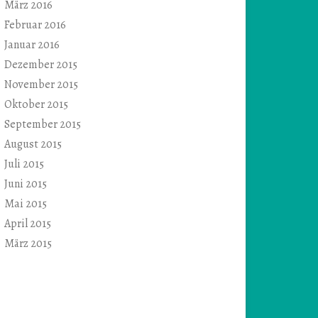
März 2016
Februar 2016
Januar 2016
Dezember 2015
November 2015
Oktober 2015
September 2015
August 2015
Juli 2015
Juni 2015
Mai 2015
April 2015
März 2015