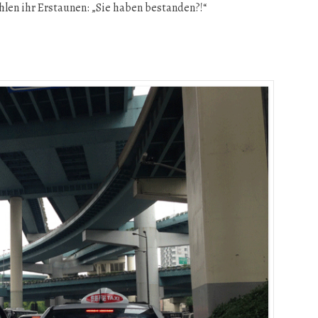
hlen ihr Erstaunen: „Sie haben bestanden?!“