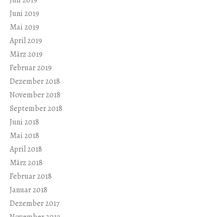
Juli 2019
Juni 2019
Mai 2019
April 2019
März 2019
Februar 2019
Dezember 2018
November 2018
September 2018
Juni 2018
Mai 2018
April 2018
März 2018
Februar 2018
Januar 2018
Dezember 2017