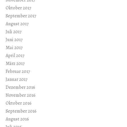
November 2017
Oktober 2017
September 2017
August 2017
Juli 2017
Juni 2017
Mai 2017
April 2017
März 2017
Februar 2017
Januar 2017
Dezember 2016
November 2016
Oktober 2016
September 2016
August 2016