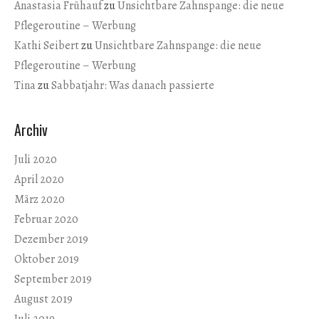
Anastasia Frühauf
zu
Unsichtbare Zahnspange: die neue
Pflegeroutine – Werbung
Kathi Seibert
zu
Unsichtbare Zahnspange: die neue
Pflegeroutine – Werbung
Tina
zu
Sabbatjahr: Was danach passierte
Archiv
Juli 2020
April 2020
März 2020
Februar 2020
Dezember 2019
Oktober 2019
September 2019
August 2019