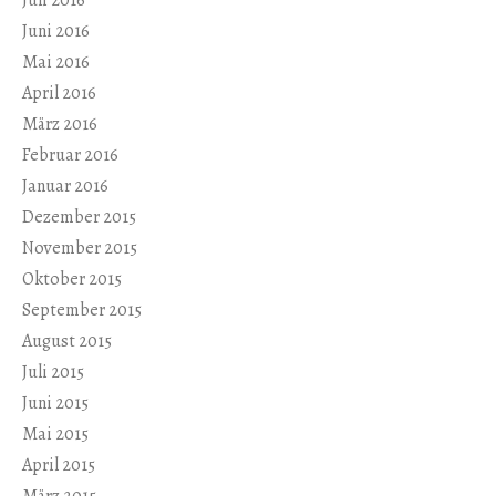
Juli 2016
Juni 2016
Mai 2016
April 2016
März 2016
Februar 2016
Januar 2016
Dezember 2015
November 2015
Oktober 2015
September 2015
August 2015
Juli 2015
Juni 2015
Mai 2015
April 2015