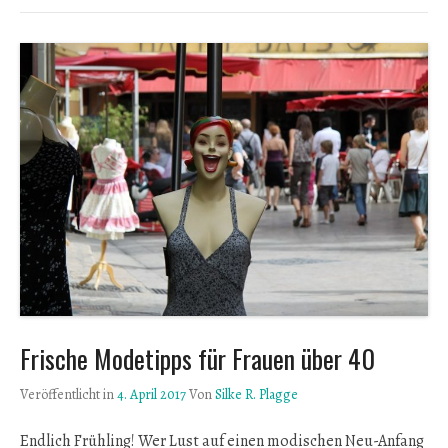
Frische Modetipps für Frauen über 40
Veröffentlicht in
4. April 2017
Von
Silke R. Plagge
Endlich Frühling! Wer Lust auf einen modischen Neu-Anfang