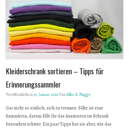
Kleiderschrank sortieren – Tipps für
Erinnerungssammler
Veröffentlicht in
15. Januar 2016
Von
Silke R. Plagge
Gar nicht so einfach, sich zu trennen. Silke ist eine
Sammlerin, darum fällt ihr das Ausmisten im Schrank
besonders schwer. Ein paar Tipps hat sie aber, wie das