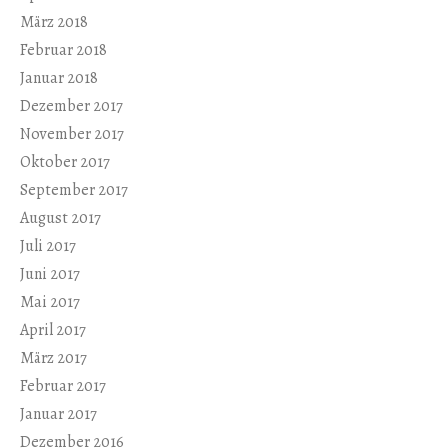
März 2018
Februar 2018
Januar 2018
Dezember 2017
November 2017
Oktober 2017
September 2017
August 2017
Juli 2017
Juni 2017
Mai 2017
April 2017
März 2017
Februar 2017
Januar 2017
Dezember 2016