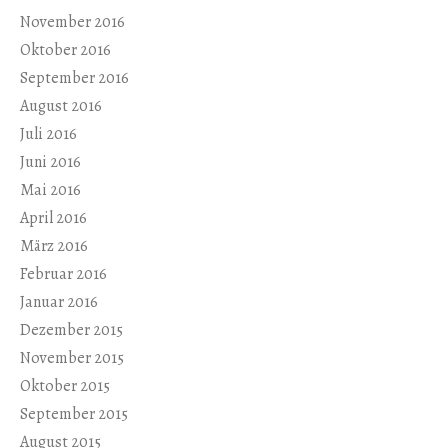
November 2016
Oktober 2016
September 2016
August 2016
Juli 2016
Juni 2016
Mai 2016
April 2016
März 2016
Februar 2016
Januar 2016
Dezember 2015
November 2015
Oktober 2015
September 2015
August 2015