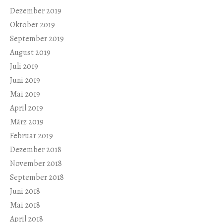
Dezember 2019
Oktober 2019
September 2019
August 2019
Juli 2019
Juni 2019
Mai 2019
April 2019
März 2019
Februar 2019
Dezember 2018
November 2018
September 2018
Juni 2018
Mai 2018
April 2018