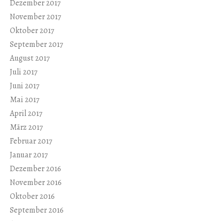
Dezember 2017
November 2017
Oktober 2017
September 2017
August 2017
Juli 2017
Juni 2017
Mai 2017
April 2017
März 2017
Februar 2017
Januar 2017
Dezember 2016
November 2016
Oktober 2016
September 2016