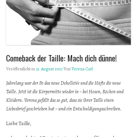
Comeback der Taille: Mach dich dünne!
Veröffentlicht in
31. August 2017
Von
Verena Carl
Jahrelang war der Po das neue Dekolletée und die Hüfte die neue
Taille. Jetzt ist die Körpermitte wieder in – bei Hosen, Röcken und
Kleidern. Verena gefällt das so gut, dass sie ihrer Taille einen
Liebesbrief geschrieben hat – und ein Entschuldigungsschreiben.
Liebe Taille,