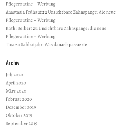
Pflegeroutine – Werbung
Anastasia Frühauf
zu
Unsichtbare Zahnspange: die neue
Pflegeroutine – Werbung
Kathi Seibert
zu
Unsichtbare Zahnspange: die neue
Pflegeroutine – Werbung
Tina
zu
Sabbatjahr: Was danach passierte
Archiv
Juli 2020
April 2020
März 2020
Februar 2020
Dezember 2019
Oktober 2019
September 2019