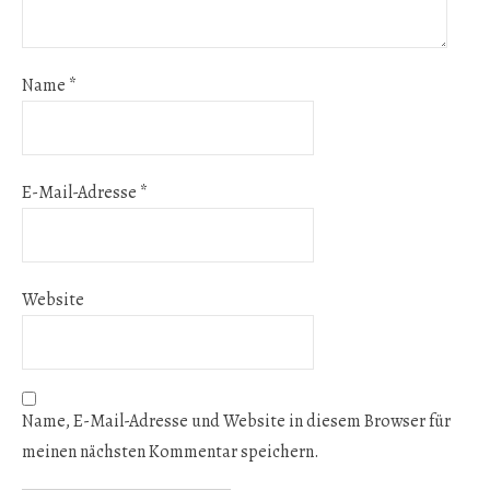
Name
*
E-Mail-Adresse
*
Website
Name, E-Mail-Adresse und Website in diesem Browser für
meinen nächsten Kommentar speichern.