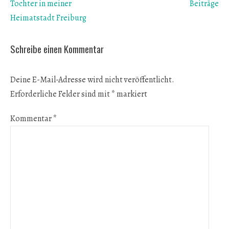
Tochter in meiner
Beiträge
Heimatstadt Freiburg
Schreibe einen Kommentar
Deine E-Mail-Adresse wird nicht veröffentlicht.
Erforderliche Felder sind mit
*
markiert
Kommentar
*