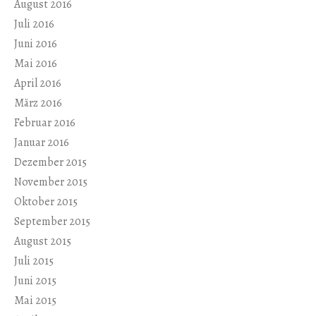
August 2016
Juli 2016
Juni 2016
Mai 2016
April 2016
März 2016
Februar 2016
Januar 2016
Dezember 2015
November 2015
Oktober 2015
September 2015
August 2015
Juli 2015
Juni 2015
Mai 2015