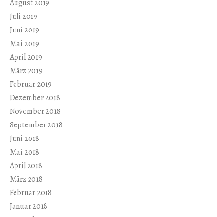
August 2019
Juli 2019
Juni 2019
Mai 2019
April 2019
März 2019
Februar 2019
Dezember 2018
November 2018
September 2018
Juni 2018
Mai 2018
April 2018
März 2018
Februar 2018
Januar 2018