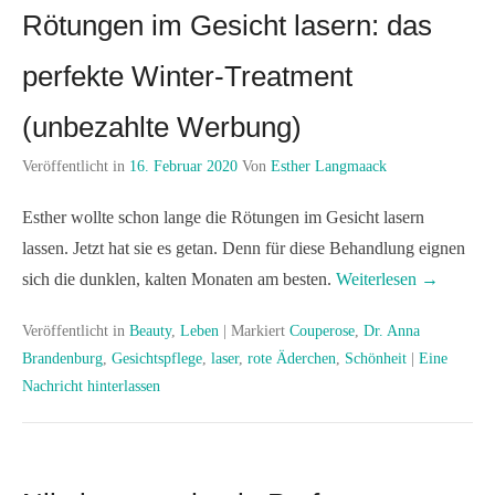
Rötungen im Gesicht lasern: das
perfekte Winter-Treatment
(unbezahlte Werbung)
Veröffentlicht in
16. Februar 2020
Von
Esther Langmaack
Esther wollte schon lange die Rötungen im Gesicht lasern
lassen. Jetzt hat sie es getan. Denn für diese Behandlung eignen
sich die dunklen, kalten Monaten am besten.
Weiterlesen →
Veröffentlicht in
Beauty
,
Leben
|
Markiert
Couperose
,
Dr. Anna
Brandenburg
,
Gesichtspflege
,
laser
,
rote Äderchen
,
Schönheit
|
Eine
Nachricht hinterlassen