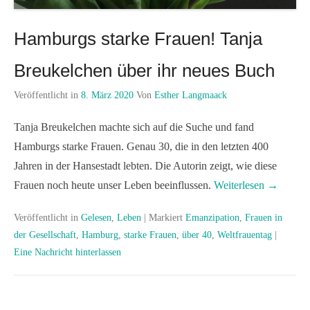
Hamburgs starke Frauen! Tanja
Breukelchen über ihr neues Buch
Veröffentlicht in
8. März 2020
Von
Esther Langmaack
Tanja Breukelchen machte sich auf die Suche und fand
Hamburgs starke Frauen. Genau 30, die in den letzten 400
Jahren in der Hansestadt lebten. Die Autorin zeigt, wie diese
Frauen noch heute unser Leben beeinflussen.
Weiterlesen →
Veröffentlicht in
Gelesen
,
Leben
|
Markiert
Emanzipation
,
Frauen in
der Gesellschaft
,
Hamburg
,
starke Frauen
,
über 40
,
Weltfrauentag
|
Eine Nachricht hinterlassen