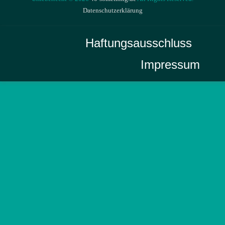
Datenschutzerklärung
Haftungsausschluss
Impressum