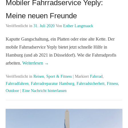
Mobiler Fahrradservice Yeply:
Meine neuen Freunde
Veröffentlicht in
31. Juli 2020
Von
Esther Langmaack
Kaputte Gangschaltung, ein Platten oder eine alte Kette. Der
mobile Fahrradservice Yeply bietet jetzt schnelle Hilfe in
Hamburg (und ab 2021 in Düsseldorf). Wie die Fahrradprofis
arbeiten.
Weiterlesen →
Veröffentlicht in
Reisen
,
Sport & Fitness
|
Markiert
Fahrrad
,
Fahrradfahren
,
Fahrradreparatur Hamburg
,
Fahrradsicherheit
,
Fitness
,
Outdoor
|
Eine Nachricht hinterlassen