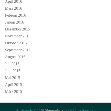
April 2016
März 2016
Februar 2016
Januar 2016
Dezember 2015
November 2015
Oktober 2015
September 2015
August 2015
Juli 2015
Juni 2015
Mai 2015
April 2015
März 2015
Urheberrecht © 2026
40-something.de
All Rights Reserved.