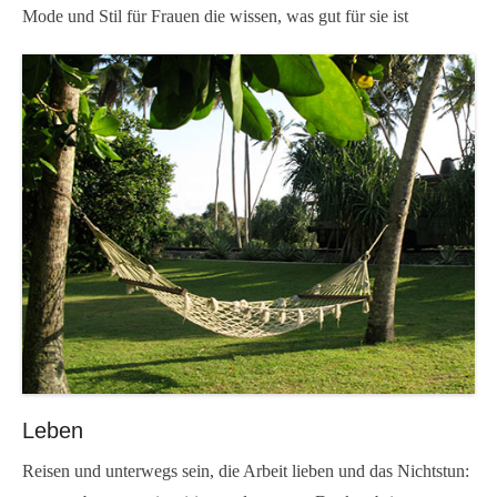
Mode und Stil für Frauen die wissen, was gut für sie ist
Leben
Reisen und unterwegs sein, die Arbeit lieben und das Nichtstun: