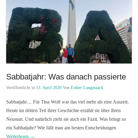
Sabbatjahr: Was danach passierte
Veröffentlicht in
13. April 2020
Von
Esther Langmaack
Sabbatjahr… Für Tina Wolf war das viel mehr als eine Auszeit.
Heute im dritten Teil ihrer Geschichte erzählt sie über ihren
Neustart. Und natürlich zieht sie auch ein Fazit. Was bringt so
ein Sabbatjahr? Wie fällt man am besten Entscheidungen
Weiterlesen →