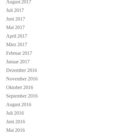
August 2017
Juli 2017
Juni 2017
Mai 2017
April 2017
März 2017
Februar 2017
Januar 2017
Dezember 2016
November 2016
Oktober 2016
September 2016
August 2016
Juli 2016
Juni 2016
Mai 2016