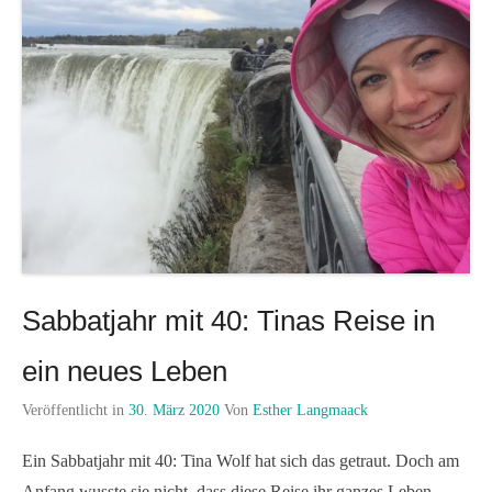
Sabbatjahr mit 40: Tinas Reise in
ein neues Leben
Veröffentlicht in
30. März 2020
Von
Esther Langmaack
Ein Sabbatjahr mit 40: Tina Wolf hat sich das getraut. Doch am
Anfang wusste sie nicht, dass diese Reise ihr ganzes Leben