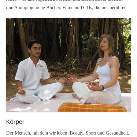
und Shopping, neue Bücher, Filme und CDs, die uns berühren
Körper
Der Mensch, mit dem wir leben: Beauty, Sport und Gesundheit,