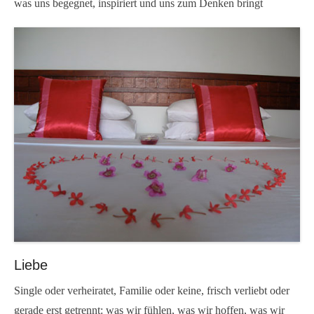
was uns begegnet, inspiriert und uns zum Denken bringt
Liebe
Single oder verheiratet, Familie oder keine, frisch verliebt oder
gerade erst getrennt: was wir fühlen, was wir hoffen, was wir