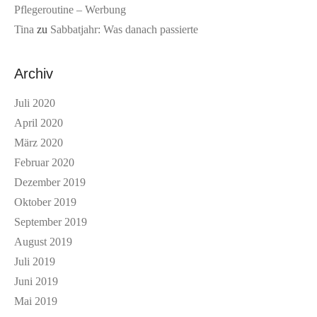
Pflegeroutine – Werbung
Tina
zu
Sabbatjahr: Was danach passierte
Archiv
Juli 2020
April 2020
März 2020
Februar 2020
Dezember 2019
Oktober 2019
September 2019
August 2019
Juli 2019
Juni 2019
Mai 2019