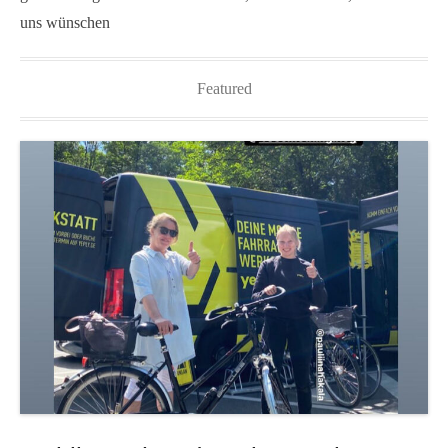
uns wünschen
Featured