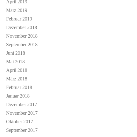
April 2019
März 2019
Februar 2019
Dezember 2018
November 2018
September 2018
Juni 2018
Mai 2018
April 2018
März 2018
Februar 2018
Januar 2018
Dezember 2017
November 2017
Oktober 2017
September 2017