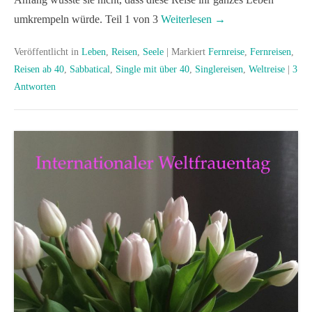
umkrempeln würde. Teil 1 von 3
Weiterlesen →
Veröffentlicht in
Leben
,
Reisen
,
Seele
|
Markiert
Fernreise
,
Fernreisen
,
Reisen ab 40
,
Sabbatical
,
Single mit über 40
,
Singlereisen
,
Weltreise
|
3
Antworten