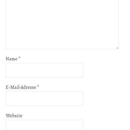
Name
*
E-Mail-Adresse
*
Website