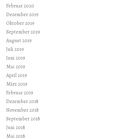
Februar 2020
Dezember 2019
Oktober 2019
September 2019
August 2019
Juli 2019
Juni 2019
Mai 2019
April 2019
März 2019
Februar 2019
Dezember 2018
November 2018
September 2018
Juni 2018
Mai 2018