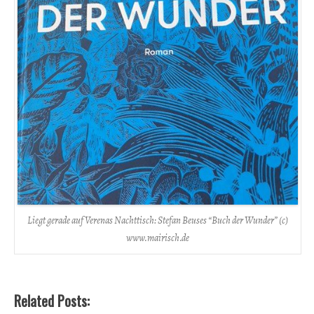
Liegt gerade auf Verenas Nachttisch: Stefan Beuses “Buch der Wunder” (c)
www.mairisch.de
Related Posts: