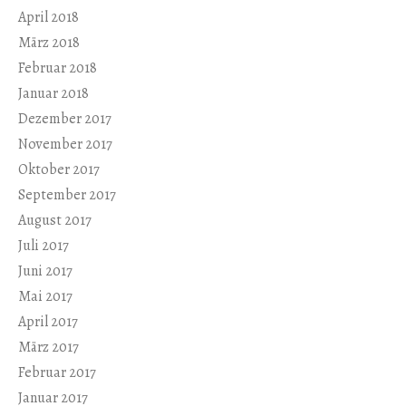
April 2018
März 2018
Februar 2018
Januar 2018
Dezember 2017
November 2017
Oktober 2017
September 2017
August 2017
Juli 2017
Juni 2017
Mai 2017
April 2017
März 2017
Februar 2017
Januar 2017