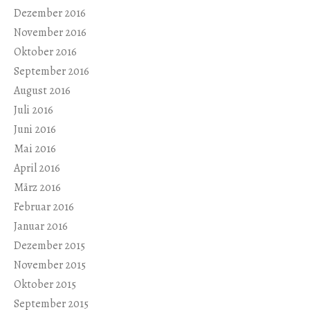
Dezember 2016
November 2016
Oktober 2016
September 2016
August 2016
Juli 2016
Juni 2016
Mai 2016
April 2016
März 2016
Februar 2016
Januar 2016
Dezember 2015
November 2015
Oktober 2015
September 2015