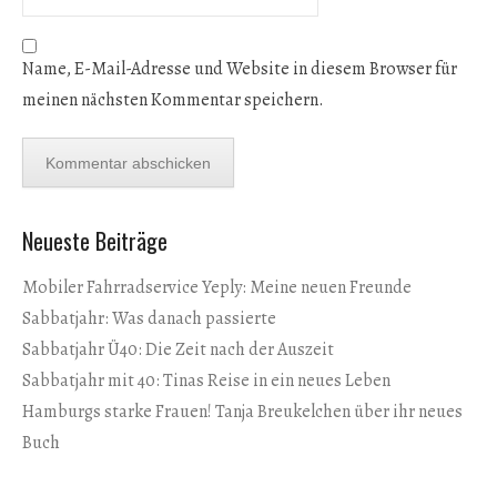
Name, E-Mail-Adresse und Website in diesem Browser für
meinen nächsten Kommentar speichern.
Neueste Beiträge
Mobiler Fahrradservice Yeply: Meine neuen Freunde
Sabbatjahr: Was danach passierte
Sabbatjahr Ü40: Die Zeit nach der Auszeit
Sabbatjahr mit 40: Tinas Reise in ein neues Leben
Hamburgs starke Frauen! Tanja Breukelchen über ihr neues
Buch