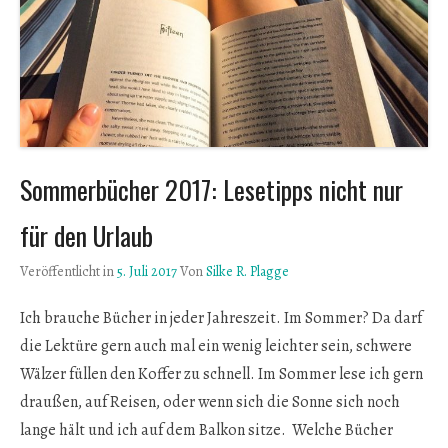
Sommerbücher 2017: Lesetipps nicht nur
für den Urlaub
Veröffentlicht in
5. Juli 2017
Von
Silke R. Plagge
Ich brauche Bücher in jeder Jahreszeit. Im Sommer? Da darf
die Lektüre gern auch mal ein wenig leichter sein, schwere
Wälzer füllen den Koffer zu schnell. Im Sommer lese ich gern
draußen, auf Reisen, oder wenn sich die Sonne sich noch
lange hält und ich auf dem Balkon sitze. Welche Bücher