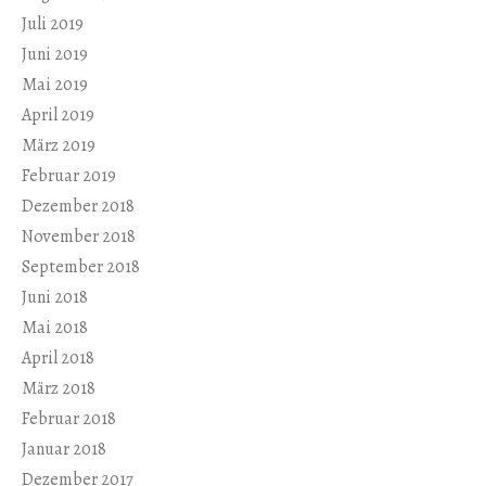
Juli 2019
Juni 2019
Mai 2019
April 2019
März 2019
Februar 2019
Dezember 2018
November 2018
September 2018
Juni 2018
Mai 2018
April 2018
März 2018
Februar 2018
Januar 2018
Dezember 2017