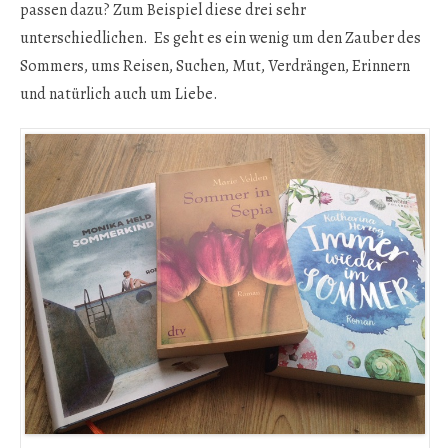
passen dazu? Zum Beispiel diese drei sehr
unterschiedlichen. Es geht es ein wenig um den Zauber des
Sommers, ums Reisen, Suchen, Mut, Verdrängen, Erinnern
und natürlich auch um Liebe.