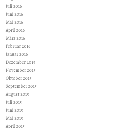
Juli 2016
Juni 2016
Mai 2016
April 2016
März 2016
Februar 2016
Januar 2016
Dezember 2015
November 2015
Oktober 2015
September 2015
August 2015
Juli 2015
Juni 2015
Mai 2015
April 2015