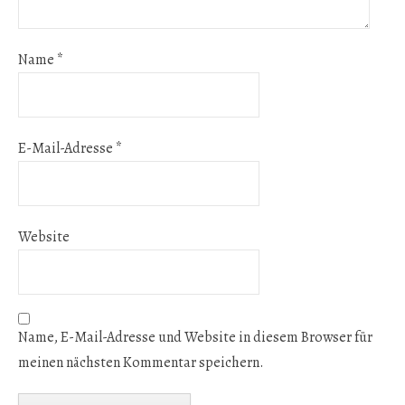
Name
*
E-Mail-Adresse
*
Website
Name, E-Mail-Adresse und Website in diesem Browser für
meinen nächsten Kommentar speichern.