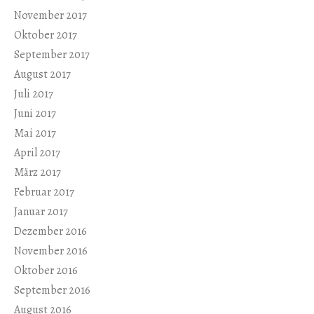
November 2017
Oktober 2017
September 2017
August 2017
Juli 2017
Juni 2017
Mai 2017
April 2017
März 2017
Februar 2017
Januar 2017
Dezember 2016
November 2016
Oktober 2016
September 2016
August 2016