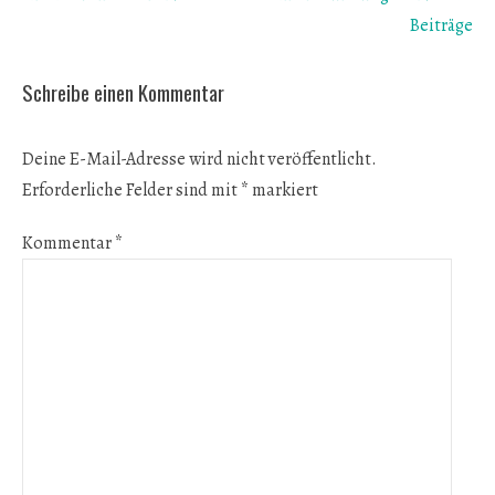
Beiträge
Schreibe einen Kommentar
Deine E-Mail-Adresse wird nicht veröffentlicht.
Erforderliche Felder sind mit
*
markiert
Kommentar
*