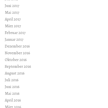
Juni 2017
Mai 2017
April 2017
März 2017
Februar 2017
Januar 2017
Dezember 2016
November 2016
Oktober 2016
September 2016
August 2016
Juli 2016
Juni 2016
Mai 2016
April 2016
März 2016