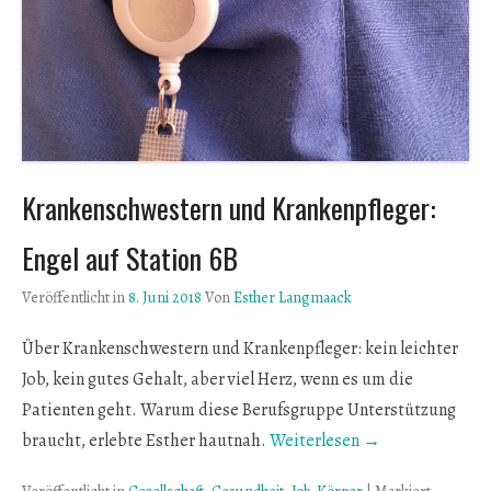
Krankenschwestern und Krankenpfleger:
Engel auf Station 6B
Veröffentlicht in
8. Juni 2018
Von
Esther Langmaack
Über Krankenschwestern und Krankenpfleger: kein leichter
Job, kein gutes Gehalt, aber viel Herz, wenn es um die
Patienten geht. Warum diese Berufsgruppe Unterstützung
braucht, erlebte Esther hautnah.
Weiterlesen →