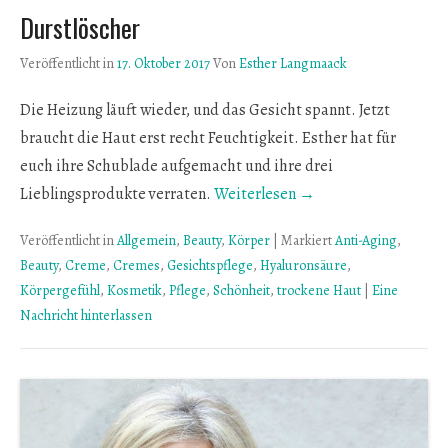
Durstlöscher
Veröffentlicht in
17. Oktober 2017
Von
Esther Langmaack
Die Heizung läuft wieder, und das Gesicht spannt. Jetzt
braucht die Haut erst recht Feuchtigkeit. Esther hat für
euch ihre Schublade aufgemacht und ihre drei
Lieblingsprodukte verraten.
Weiterlesen →
Veröffentlicht in
Allgemein
,
Beauty
,
Körper
|
Markiert
Anti-Aging
,
Beauty
,
Creme
,
Cremes
,
Gesichtspflege
,
Hyaluronsäure
,
Körpergefühl
,
Kosmetik
,
Pflege
,
Schönheit
,
trockene Haut
|
Eine
Nachricht hinterlassen