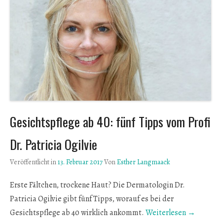
Gesichtspflege ab 40: fünf Tipps vom Profi
Dr. Patricia Ogilvie
Veröffentlicht in
13. Februar 2017
Von
Esther Langmaack
Erste Fältchen, trockene Haut? Die Dermatologin Dr.
Patricia Ogilvie gibt fünf Tipps, worauf es bei der
Gesichtspflege ab 40 wirklich ankommt.
Weiterlesen →