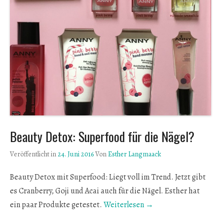
Beauty Detox: Superfood für die Nägel?
Veröffentlicht in
24. Juni 2016
Von
Esther Langmaack
Beauty Detox mit Superfood: Liegt voll im Trend. Jetzt gibt
es Cranberry, Goji und Acai auch für die Nägel. Esther hat
ein paar Produkte getestet.
Weiterlesen →