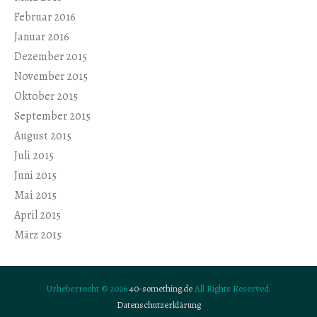
Februar 2016
Januar 2016
Dezember 2015
November 2015
Oktober 2015
September 2015
August 2015
Juli 2015
Juni 2015
Mai 2015
April 2015
März 2015
Urheberrecht © 2026
40-something.de
All Rights Reserved.
Datenschutzerklärung