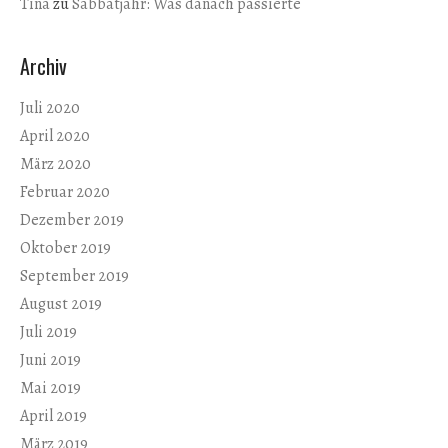
Tina
zu
Sabbatjahr: Was danach passierte
Archiv
Juli 2020
April 2020
März 2020
Februar 2020
Dezember 2019
Oktober 2019
September 2019
August 2019
Juli 2019
Juni 2019
Mai 2019
April 2019
März 2019