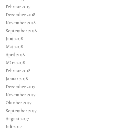
Februar 2019
Dezember 2018
November 2018
September 2018
Juni 2018
Mai 2018
April 2018
März 2018
Februar 2018
Januar 2018
Dezember 2017
November 2017
Oktober 2017
September 2017
August 2017
Juli 2017