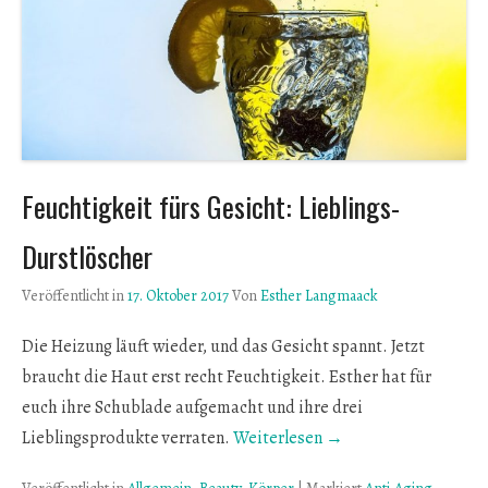
Feuchtigkeit fürs Gesicht: Lieblings-
Durstlöscher
Veröffentlicht in
17. Oktober 2017
Von
Esther Langmaack
Die Heizung läuft wieder, und das Gesicht spannt. Jetzt
braucht die Haut erst recht Feuchtigkeit. Esther hat für
euch ihre Schublade aufgemacht und ihre drei
Lieblingsprodukte verraten.
Weiterlesen →