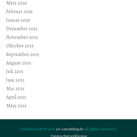
März 2016
Februar 2016
Januar 2016
Dezember 2015
November 2015
Oktober 2015
September 2015
August 2015
Juli 2015
Juni 2015
Mai 2015
April 2015
März 2015
Urheberrecht © 2026
40-something.de
All Rights Reserved.
Datenschutzerklärung