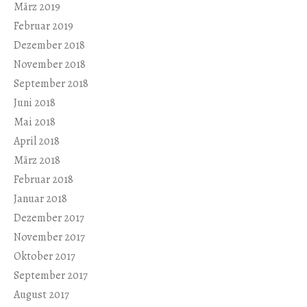
März 2019
Februar 2019
Dezember 2018
November 2018
September 2018
Juni 2018
Mai 2018
April 2018
März 2018
Februar 2018
Januar 2018
Dezember 2017
November 2017
Oktober 2017
September 2017
August 2017