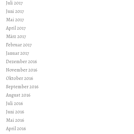
Juli 2017
Juni 2017
Mai 2017
April 2017
März 2017
Februar 2017
Januar 2017
Dezember 2016
November 2016
Oktober 2016
September 2016
August 2016
Juli 2016
Juni 2016
Mai 2016
April 2016