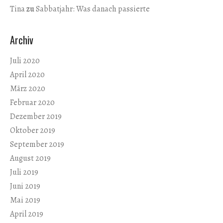
Tina
zu
Sabbatjahr: Was danach passierte
Archiv
Juli 2020
April 2020
März 2020
Februar 2020
Dezember 2019
Oktober 2019
September 2019
August 2019
Juli 2019
Juni 2019
Mai 2019
April 2019