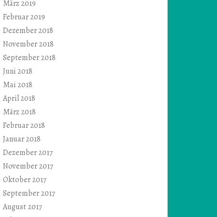
März 2019
Februar 2019
Dezember 2018
November 2018
September 2018
Juni 2018
Mai 2018
April 2018
März 2018
Februar 2018
Januar 2018
Dezember 2017
November 2017
Oktober 2017
September 2017
August 2017