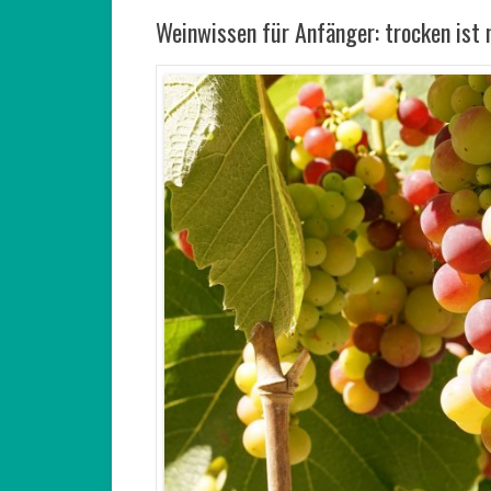
Weinwissen für Anfänger: trocken ist n