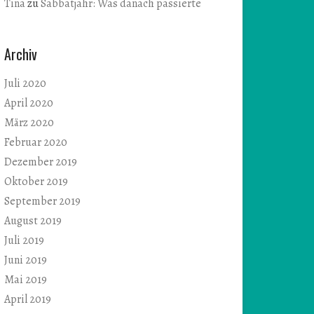
Tina
zu
Sabbatjahr: Was danach passierte
Archiv
Juli 2020
April 2020
März 2020
Februar 2020
Dezember 2019
Oktober 2019
September 2019
August 2019
Juli 2019
Juni 2019
Mai 2019
April 2019