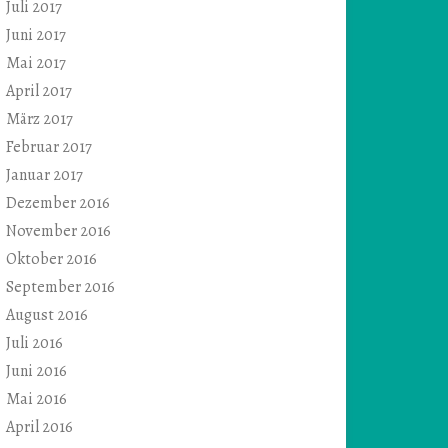
Juli 2017
Juni 2017
Mai 2017
April 2017
März 2017
Februar 2017
Januar 2017
Dezember 2016
November 2016
Oktober 2016
September 2016
August 2016
Juli 2016
Juni 2016
Mai 2016
April 2016