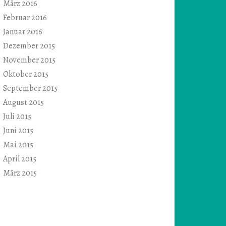
März 2016
Februar 2016
Januar 2016
Dezember 2015
November 2015
Oktober 2015
September 2015
August 2015
Juli 2015
Juni 2015
Mai 2015
April 2015
März 2015