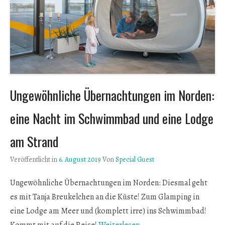
Ungewöhnliche Übernachtungen im Norden:
eine Nacht im Schwimmbad und eine Lodge
am Strand
Veröffentlicht in
6. August 2019
Von
Special Guest
Ungewöhnliche Übernachtungen im Norden: Diesmal geht
es mit Tanja Breukelchen an die Küste! Zum Glamping in
eine Lodge am Meer und (komplett irre) ins Schwimmbad!