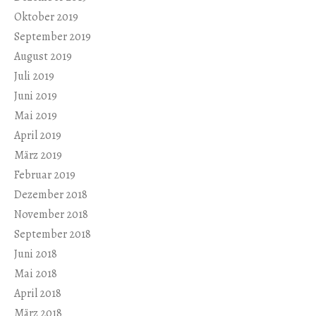
Oktober 2019
September 2019
August 2019
Juli 2019
Juni 2019
Mai 2019
April 2019
März 2019
Februar 2019
Dezember 2018
November 2018
September 2018
Juni 2018
Mai 2018
April 2018
März 2018