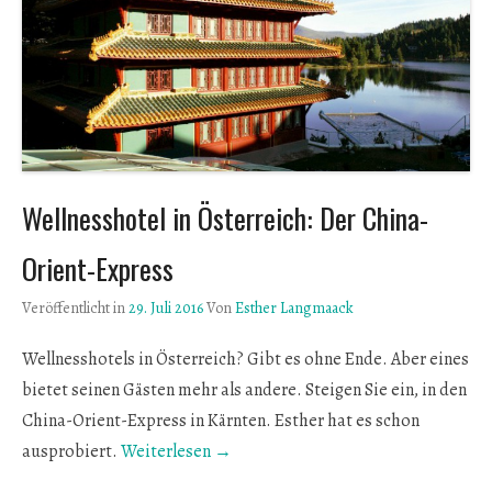
Wellnesshotel in Österreich: Der China-
Orient-Express
Veröffentlicht in
29. Juli 2016
Von
Esther Langmaack
Wellnesshotels in Österreich? Gibt es ohne Ende. Aber eines
bietet seinen Gästen mehr als andere. Steigen Sie ein, in den
China-Orient-Express in Kärnten. Esther hat es schon
ausprobiert.
Weiterlesen →