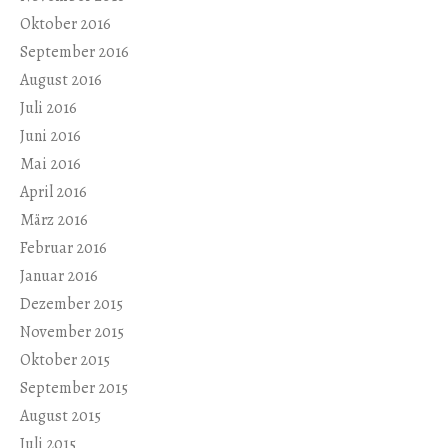
Oktober 2016
September 2016
August 2016
Juli 2016
Juni 2016
Mai 2016
April 2016
März 2016
Februar 2016
Januar 2016
Dezember 2015
November 2015
Oktober 2015
September 2015
August 2015
Juli 2015