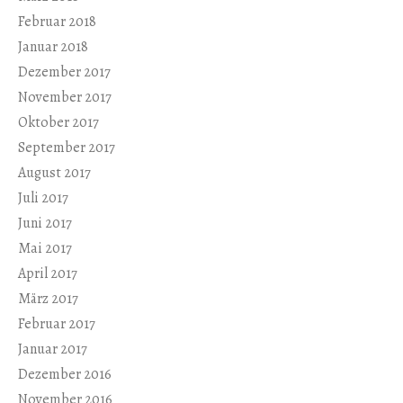
Februar 2018
Januar 2018
Dezember 2017
November 2017
Oktober 2017
September 2017
August 2017
Juli 2017
Juni 2017
Mai 2017
April 2017
März 2017
Februar 2017
Januar 2017
Dezember 2016
November 2016