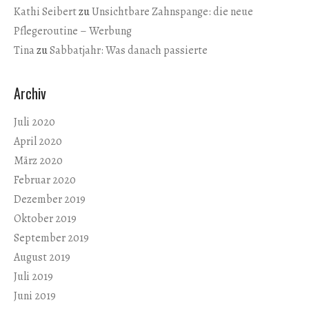
Kathi Seibert
zu
Unsichtbare Zahnspange: die neue
Pflegeroutine – Werbung
Tina
zu
Sabbatjahr: Was danach passierte
Archiv
Juli 2020
April 2020
März 2020
Februar 2020
Dezember 2019
Oktober 2019
September 2019
August 2019
Juli 2019
Juni 2019