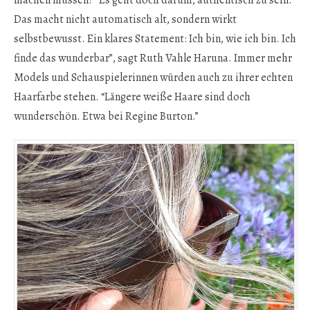
Das macht nicht automatisch alt, sondern wirkt
selbstbewusst. Ein klares Statement: Ich bin, wie ich bin. Ich
finde das wunderbar”, sagt Ruth Vahle Haruna. Immer mehr
Models und Schauspielerinnen würden auch zu ihrer echten
Haarfarbe stehen. “Längere weiße Haare sind doch
wunderschön. Etwa bei Regine Burton.”