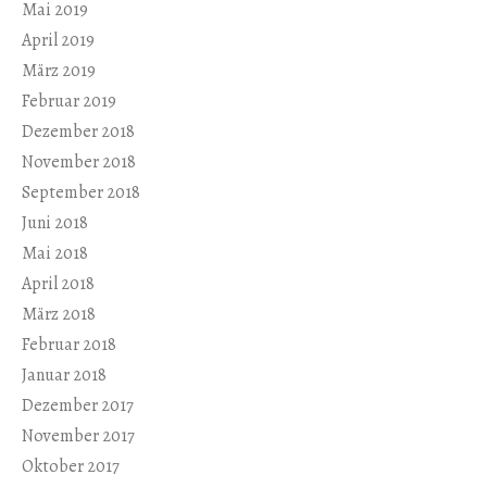
Mai 2019
April 2019
März 2019
Februar 2019
Dezember 2018
November 2018
September 2018
Juni 2018
Mai 2018
April 2018
März 2018
Februar 2018
Januar 2018
Dezember 2017
November 2017
Oktober 2017