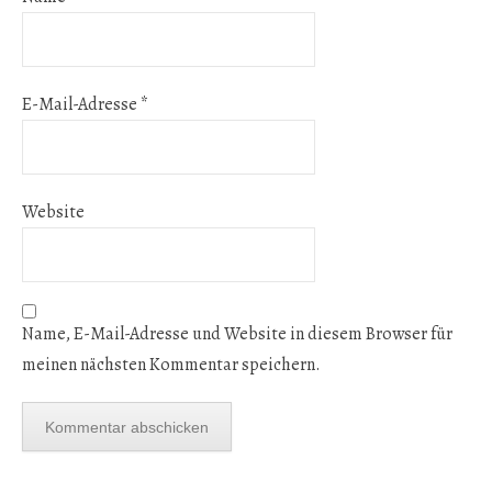
E-Mail-Adresse
*
Website
Name, E-Mail-Adresse und Website in diesem Browser für
meinen nächsten Kommentar speichern.