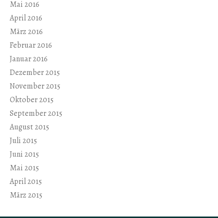
Mai 2016
April 2016
März 2016
Februar 2016
Januar 2016
Dezember 2015
November 2015
Oktober 2015
September 2015
August 2015
Juli 2015
Juni 2015
Mai 2015
April 2015
März 2015