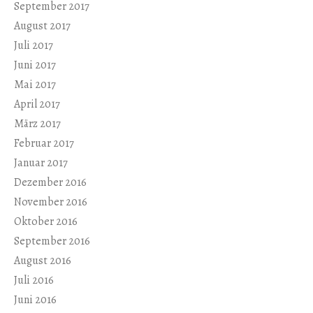
September 2017
August 2017
Juli 2017
Juni 2017
Mai 2017
April 2017
März 2017
Februar 2017
Januar 2017
Dezember 2016
November 2016
Oktober 2016
September 2016
August 2016
Juli 2016
Juni 2016