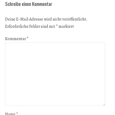
Schreibe einen Kommentar
Deine E-Mail-Adresse wird nicht veröffentlicht.
Erforderliche Felder sind mit
*
markiert
Kommentar
*
Name
*