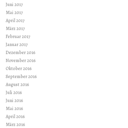
Juni 2017
Mai 2017
April 2017
März 2017
Februar 2017
Januar 2017
Dezember 2016
November 2016
Oktober 2016
September 2016
August 2016
Juli 2016
Juni 2016
Mai 2016
April 2016
März 2016