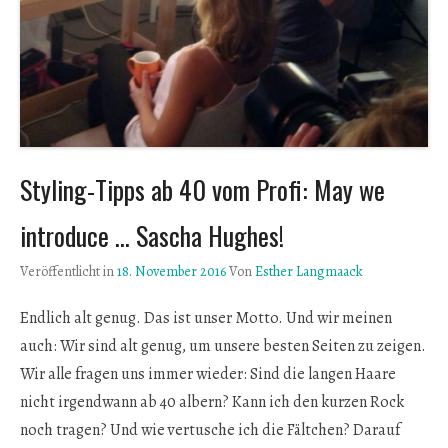
Styling-Tipps ab 40 vom Profi: May we
introduce … Sascha Hughes!
Veröffentlicht in
18. November 2016
Von
Esther Langmaack
Endlich alt genug. Das ist unser Motto. Und wir meinen
auch: Wir sind alt genug, um unsere besten Seiten zu zeigen.
Wir alle fragen uns immer wieder: Sind die langen Haare
nicht irgendwann ab 40 albern? Kann ich den kurzen Rock
noch tragen? Und wie vertusche ich die Fältchen? Darauf