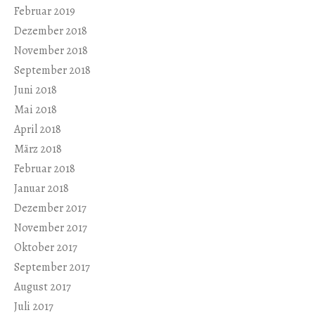
Februar 2019
Dezember 2018
November 2018
September 2018
Juni 2018
Mai 2018
April 2018
März 2018
Februar 2018
Januar 2018
Dezember 2017
November 2017
Oktober 2017
September 2017
August 2017
Juli 2017