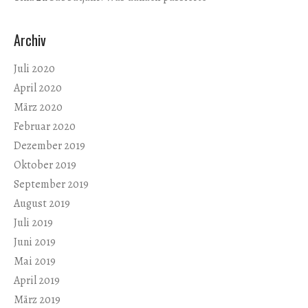
Archiv
Juli 2020
April 2020
März 2020
Februar 2020
Dezember 2019
Oktober 2019
September 2019
August 2019
Juli 2019
Juni 2019
Mai 2019
April 2019
März 2019