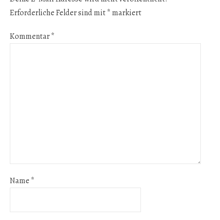
Erforderliche Felder sind mit
*
markiert
Kommentar
*
Name
*