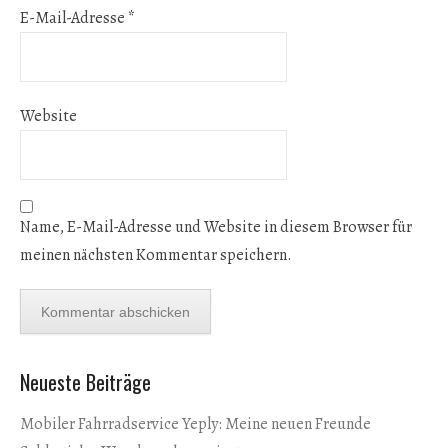
E-Mail-Adresse
*
Website
Name, E-Mail-Adresse und Website in diesem Browser für
meinen nächsten Kommentar speichern.
Neueste Beiträge
Mobiler Fahrradservice Yeply: Meine neuen Freunde