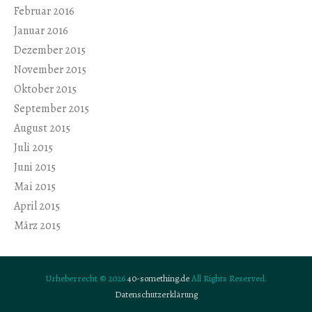
Februar 2016
Januar 2016
Dezember 2015
November 2015
Oktober 2015
September 2015
August 2015
Juli 2015
Juni 2015
Mai 2015
April 2015
März 2015
Urheberrecht © 2026
40-something.de
All Rights Reserved.
Datenschutzerklärung