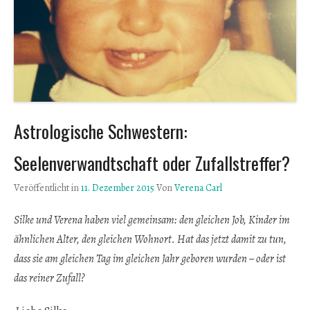
Astrologische Schwestern:
Seelenverwandtschaft oder Zufallstreffer?
Veröffentlicht in
11. Dezember 2015
Von
Verena Carl
Silke und Verena haben viel gemeinsam: den gleichen Job, Kinder im
ähnlichen Alter, den gleichen Wohnort. Hat das jetzt damit zu tun,
dass sie am gleichen Tag im gleichen Jahr geboren wurden – oder ist
das reiner Zufall?