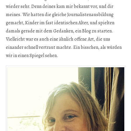
wieder sehr. Denn deines kam mir bekannt vor, und dir
meines. Wir hatten die gleiche Journalistenausbildung
gemacht, Kinder im fast identischen Alter, und spielten
damals gerade mit dem Gedanken, ein Blog zu starten.
Vielleicht war es auch eine ähnlich offene Art, die uns
einander schnell vertraut machte. Ein bisschen, als würden
wir in einen Spiegel sehen.