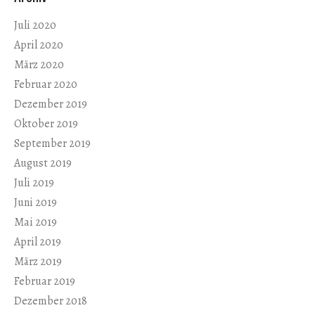
Juli 2020
April 2020
März 2020
Februar 2020
Dezember 2019
Oktober 2019
September 2019
August 2019
Juli 2019
Juni 2019
Mai 2019
April 2019
März 2019
Februar 2019
Dezember 2018