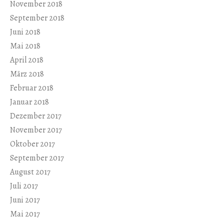
November 2018
September 2018
Juni 2018
Mai 2018
April 2018
März 2018
Februar 2018
Januar 2018
Dezember 2017
November 2017
Oktober 2017
September 2017
August 2017
Juli 2017
Juni 2017
Mai 2017