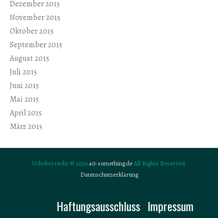
Dezember 2015
November 2015
Oktober 2015
September 2015
August 2015
Juli 2015
Juni 2015
Mai 2015
April 2015
März 2015
Urheberrecht © 2026
40-something.de
All Rights Reserved.
Datenschutzerklärung
Haftungsausschluss
Impressum