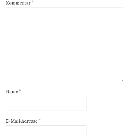
Kommentar
*
Name
*
E-Mail-Adresse
*