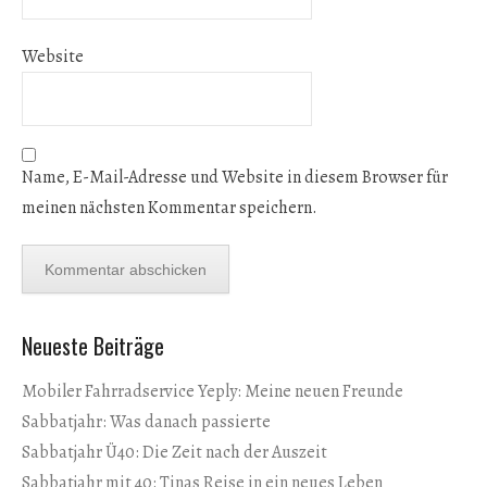
Website
Name, E-Mail-Adresse und Website in diesem Browser für
meinen nächsten Kommentar speichern.
Neueste Beiträge
Mobiler Fahrradservice Yeply: Meine neuen Freunde
Sabbatjahr: Was danach passierte
Sabbatjahr Ü40: Die Zeit nach der Auszeit
Sabbatjahr mit 40: Tinas Reise in ein neues Leben