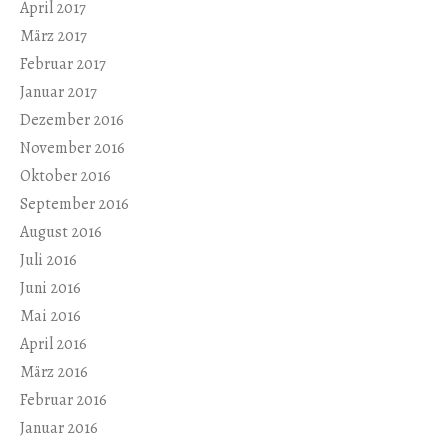
April 2017
März 2017
Februar 2017
Januar 2017
Dezember 2016
November 2016
Oktober 2016
September 2016
August 2016
Juli 2016
Juni 2016
Mai 2016
April 2016
März 2016
Februar 2016
Januar 2016