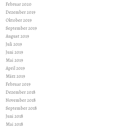
Februar 2020
Dezember 2019
Oktober 2019
September 2019
August 2019
Juli 2019
Juni 2019
Mai 2019
April 2019
März 2019
Februar 2019
Dezember 2018
November 2018
September 2018
Juni 2018
Mai 2018