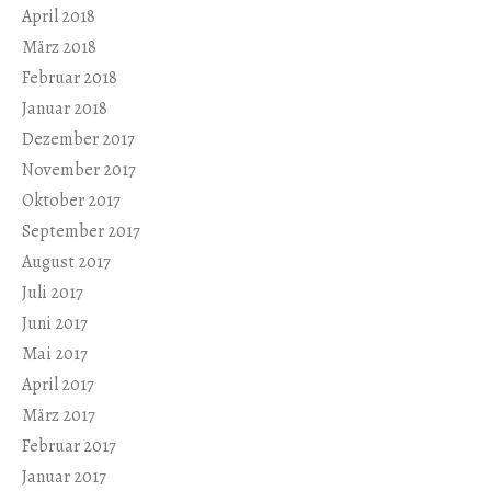
April 2018
März 2018
Februar 2018
Januar 2018
Dezember 2017
November 2017
Oktober 2017
September 2017
August 2017
Juli 2017
Juni 2017
Mai 2017
April 2017
März 2017
Februar 2017
Januar 2017