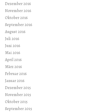
Dezember 2016
November 2016
Oktober 2016
September 2016
August 2016
Juli 2016
Juni 2016
Mai 2016
April 2016
März 2016
Februar 2016
Januar 2016
Dezember 2015
November 2015
Oktober 2015
September 2015