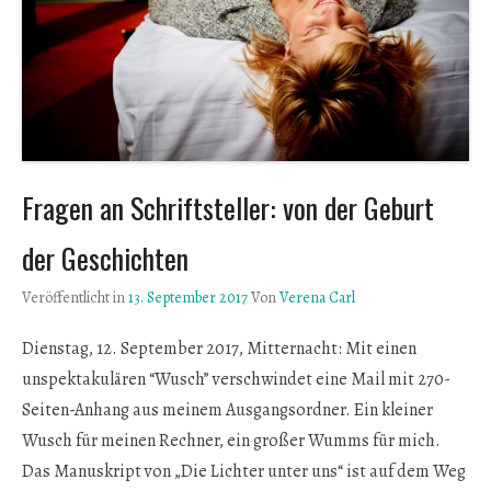
Fragen an Schriftsteller: von der Geburt
der Geschichten
Veröffentlicht in
13. September 2017
Von
Verena Carl
Dienstag, 12. September 2017, Mitternacht: Mit einen
unspektakulären “Wusch” verschwindet eine Mail mit 270-
Seiten-Anhang aus meinem Ausgangsordner. Ein kleiner
Wusch für meinen Rechner, ein großer Wumms für mich.
Das Manuskript von „Die Lichter unter uns“ ist auf dem Weg