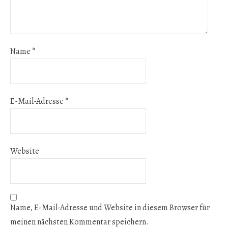
Name
*
E-Mail-Adresse
*
Website
Name, E-Mail-Adresse und Website in diesem Browser für
meinen nächsten Kommentar speichern.