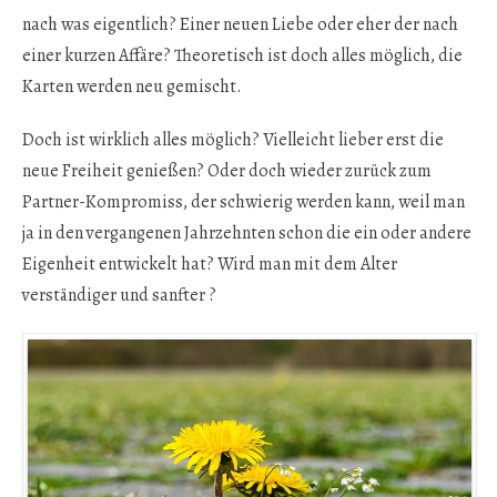
nach was eigentlich? Einer neuen Liebe oder eher der nach
einer kurzen Affäre? Theoretisch ist doch alles möglich, die
Karten werden neu gemischt.
Doch ist wirklich alles möglich? Vielleicht lieber erst die
neue Freiheit genießen? Oder doch wieder zurück zum
Partner-Kompromiss, der schwierig werden kann, weil man
ja in den vergangenen Jahrzehnten schon die ein oder andere
Eigenheit entwickelt hat? Wird man mit dem Alter
verständiger und sanfter ?