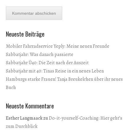
Neueste Beiträge
Mobiler Fahrradservice Yeply: Meine neuen Freunde
Sabbatjahr: Was danach passierte
Sabbatjahr Ü40: Die Zeit nach der Auszeit
Sabbatjahr mit 40: Tinas Reise in ein neues Leben
Hamburgs starke Frauen! Tanja Breukelchen über ihr neues
Buch
Neueste Kommentare
Esther Langmaack
zu
Do-it-yourself-Coaching: Hier geht’s
zum Durchblick