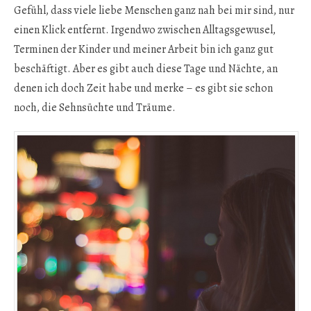
Gefühl, dass viele liebe Menschen ganz nah bei mir sind, nur
einen Klick entfernt. Irgendwo zwischen Alltagsgewusel,
Terminen der Kinder und meiner Arbeit bin ich ganz gut
beschäftigt. Aber es gibt auch diese Tage und Nächte, an
denen ich doch Zeit habe und merke – es gibt sie schon
noch, die Sehnsüchte und Träume.