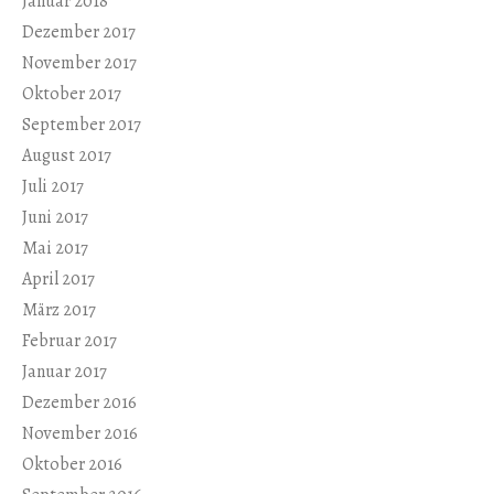
Januar 2018
Dezember 2017
November 2017
Oktober 2017
September 2017
August 2017
Juli 2017
Juni 2017
Mai 2017
April 2017
März 2017
Februar 2017
Januar 2017
Dezember 2016
November 2016
Oktober 2016