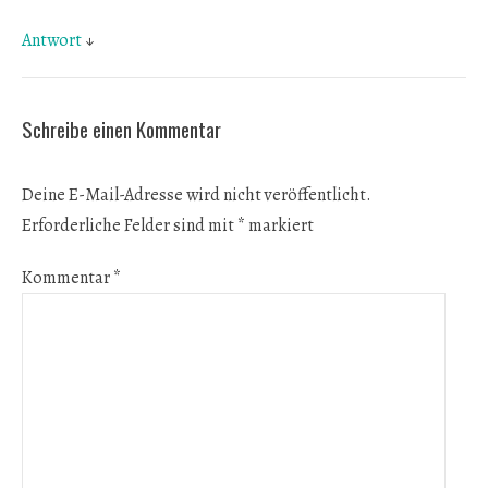
Antwort
↓
Schreibe einen Kommentar
Deine E-Mail-Adresse wird nicht veröffentlicht.
Erforderliche Felder sind mit
*
markiert
Kommentar
*