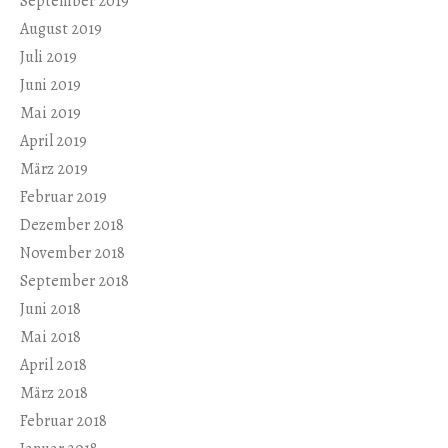
September 2019
August 2019
Juli 2019
Juni 2019
Mai 2019
April 2019
März 2019
Februar 2019
Dezember 2018
November 2018
September 2018
Juni 2018
Mai 2018
April 2018
März 2018
Februar 2018