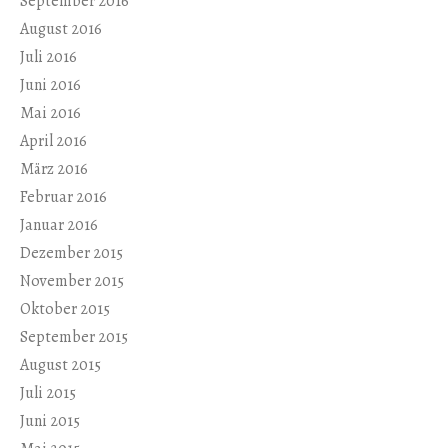
September 2016
August 2016
Juli 2016
Juni 2016
Mai 2016
April 2016
März 2016
Februar 2016
Januar 2016
Dezember 2015
November 2015
Oktober 2015
September 2015
August 2015
Juli 2015
Juni 2015