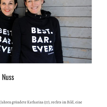
e Nuss
Jahren gründete Katharina (37), rechts im Bild, eine