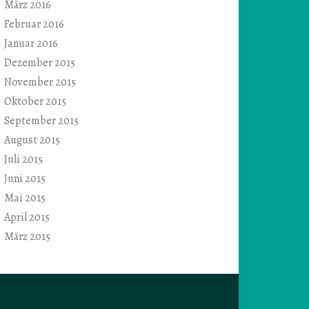
März 2016
Februar 2016
Januar 2016
Dezember 2015
November 2015
Oktober 2015
September 2015
August 2015
Juli 2015
Juni 2015
Mai 2015
April 2015
März 2015