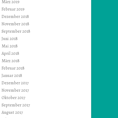
März 2019
Februar 2019
Dezember 2018
November 2018
September 2018
Juni 2018
Mai 2018
April 2018
März 2018
Februar 2018
Januar 2018
Dezember 2017
November 2017
Oktober 2017
September 2017
August 2017