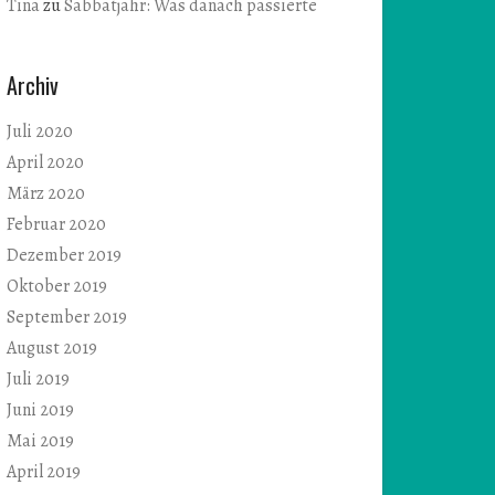
Tina
zu
Sabbatjahr: Was danach passierte
Archiv
Juli 2020
April 2020
März 2020
Februar 2020
Dezember 2019
Oktober 2019
September 2019
August 2019
Juli 2019
Juni 2019
Mai 2019
April 2019