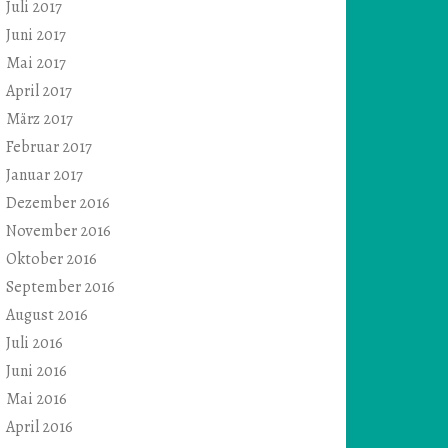
Juli 2017
Juni 2017
Mai 2017
April 2017
März 2017
Februar 2017
Januar 2017
Dezember 2016
November 2016
Oktober 2016
September 2016
August 2016
Juli 2016
Juni 2016
Mai 2016
April 2016