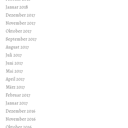
Januar 2018
Dezember 2017
November 2017
Oktober 2017
September 2017
August 2017
Juli 2017
Juni 2017
Mai 2017
April 2017
März 2017
Februar 2017
Januar 2017
Dezember 2016
November 2016
Oktober 2016