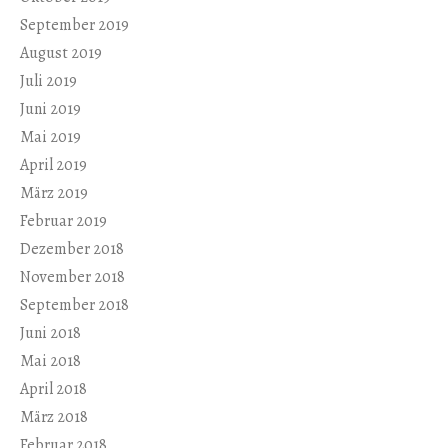
September 2019
August 2019
Juli 2019
Juni 2019
Mai 2019
April 2019
März 2019
Februar 2019
Dezember 2018
November 2018
September 2018
Juni 2018
Mai 2018
April 2018
März 2018
Februar 2018