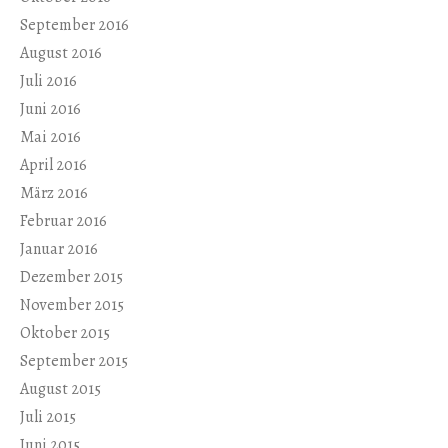
September 2016
August 2016
Juli 2016
Juni 2016
Mai 2016
April 2016
März 2016
Februar 2016
Januar 2016
Dezember 2015
November 2015
Oktober 2015
September 2015
August 2015
Juli 2015
Juni 2015