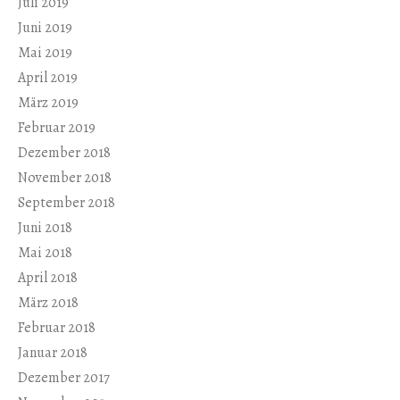
Juli 2019
Juni 2019
Mai 2019
April 2019
März 2019
Februar 2019
Dezember 2018
November 2018
September 2018
Juni 2018
Mai 2018
April 2018
März 2018
Februar 2018
Januar 2018
Dezember 2017