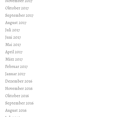
November 2017
Oktober 2017
September 2017
August 2017
Juli 2017
Juni 2017
Mai 2017
April 2017
März 2017
Februar 2017
Januar 2017
Dezember 2016
November 2016
Oktober 2016
September 2016
August 2016