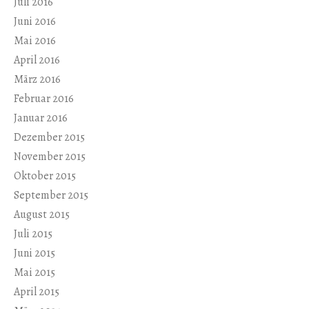
Juli 2016
Juni 2016
Mai 2016
April 2016
März 2016
Februar 2016
Januar 2016
Dezember 2015
November 2015
Oktober 2015
September 2015
August 2015
Juli 2015
Juni 2015
Mai 2015
April 2015