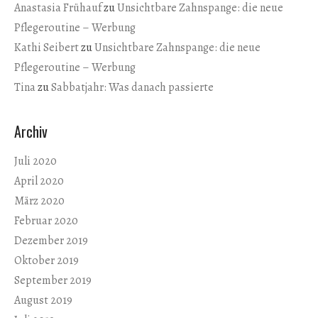
Anastasia Frühauf
zu
Unsichtbare Zahnspange: die neue
Pflegeroutine – Werbung
Kathi Seibert
zu
Unsichtbare Zahnspange: die neue
Pflegeroutine – Werbung
Tina
zu
Sabbatjahr: Was danach passierte
Archiv
Juli 2020
April 2020
März 2020
Februar 2020
Dezember 2019
Oktober 2019
September 2019
August 2019