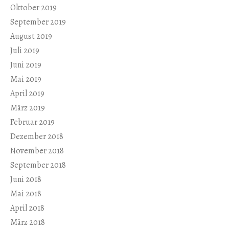
Oktober 2019
September 2019
August 2019
Juli 2019
Juni 2019
Mai 2019
April 2019
März 2019
Februar 2019
Dezember 2018
November 2018
September 2018
Juni 2018
Mai 2018
April 2018
März 2018