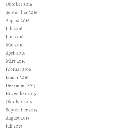
Oktober 2016
September 2016
August 2016
Juli 2016
Juni 2016
Mai 2016
April 2016
März 2016
Februar 2016
Januar 2016
Dezember 2015
November 2015
Oktober 2015
September 2015
August 2015
Juli 2015