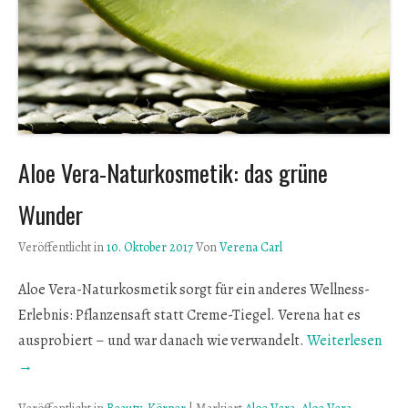
Aloe Vera-Naturkosmetik: das grüne
Wunder
Veröffentlicht in
10. Oktober 2017
Von
Verena Carl
Aloe Vera-Naturkosmetik sorgt für ein anderes Wellness-
Erlebnis: Pflanzensaft statt Creme-Tiegel. Verena hat es
ausprobiert – und war danach wie verwandelt.
Weiterlesen
→