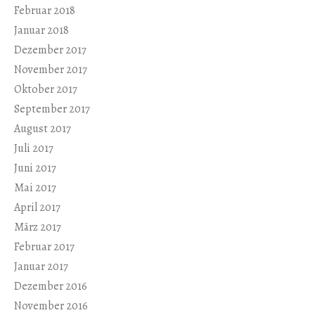
Februar 2018
Januar 2018
Dezember 2017
November 2017
Oktober 2017
September 2017
August 2017
Juli 2017
Juni 2017
Mai 2017
April 2017
März 2017
Februar 2017
Januar 2017
Dezember 2016
November 2016