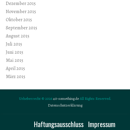
Dezember 2015
November 2015
Oktober 2015
September 2015
August 2015
Juli 2015
Juni 2015
Mai 2015
April 2015
März 2015
Urheberrecht © 2026
40-something.de
All Rights Reserved.
Datenschutzerklärung
Haftungsausschluss
Impressum