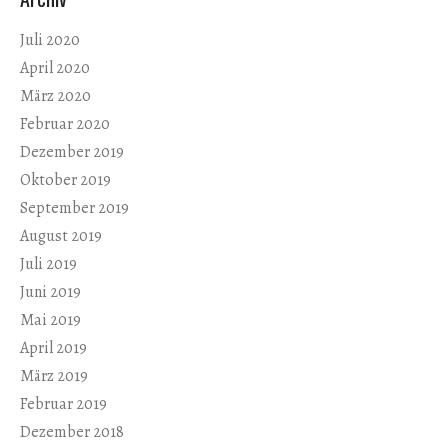
Juli 2020
April 2020
März 2020
Februar 2020
Dezember 2019
Oktober 2019
September 2019
August 2019
Juli 2019
Juni 2019
Mai 2019
April 2019
März 2019
Februar 2019
Dezember 2018