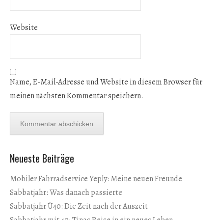
Website
Name, E-Mail-Adresse und Website in diesem Browser für
meinen nächsten Kommentar speichern.
Neueste Beiträge
Mobiler Fahrradservice Yeply: Meine neuen Freunde
Sabbatjahr: Was danach passierte
Sabbatjahr Ü40: Die Zeit nach der Auszeit
Sabbatjahr mit 40: Tinas Reise in ein neues Leben