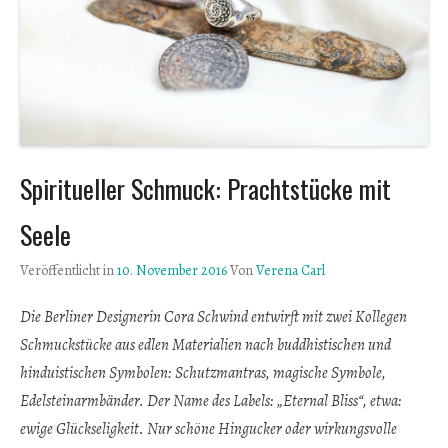
Spiritueller Schmuck: Prachtstücke mit
Seele
Veröffentlicht in
10. November 2016
Von
Verena Carl
Die Berliner Designerin Cora Schwind entwirft mit zwei Kollegen
Schmuckstücke aus edlen Materialien nach buddhistischen und
hinduistischen Symbolen: Schutzmantras, magische Symbole,
Edelsteinarmbänder. Der Name des Labels: „Eternal Bliss“, etwa:
ewige Glückseligkeit. Nur schöne Hingucker oder wirkungsvolle