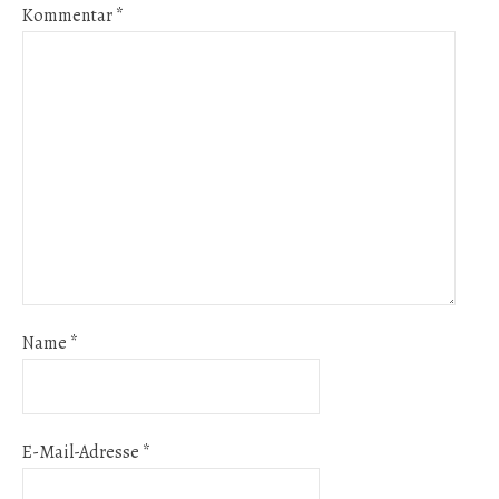
Kommentar
*
Name
*
E-Mail-Adresse
*