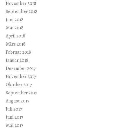
November 2018
September 2018
Juni 2018
Mai 2018
April 2018
März 2018
Februar 2018
Januar 2018
Dezember 2017
November 2017
Oktober 2017
September 2017
August 2017
Juli 2017
Juni 2017
Mai 2017