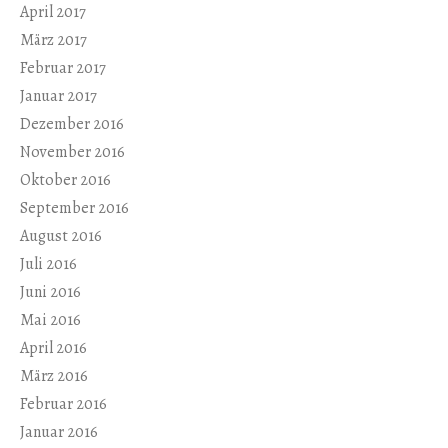
April 2017
März 2017
Februar 2017
Januar 2017
Dezember 2016
November 2016
Oktober 2016
September 2016
August 2016
Juli 2016
Juni 2016
Mai 2016
April 2016
März 2016
Februar 2016
Januar 2016