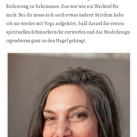
Bedeutung zu bekommen. Das war wie ein Weckruf für
mich: Bei dir muss sich auch etwas ändern! Seitdem habe
ich nie wieder mit Yoga aufgehört, bald darauf die ersten
spirituellen Schmuckstücke entworfen und das Modedesign
irgendwann ganz an den Nagel gehängt.