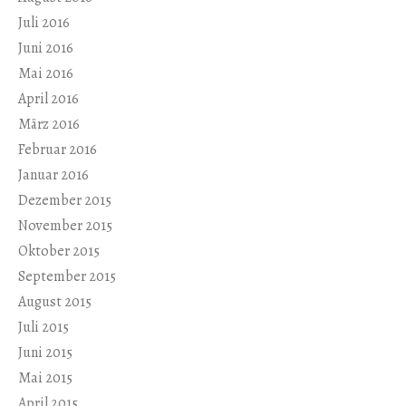
Juli 2016
Juni 2016
Mai 2016
April 2016
März 2016
Februar 2016
Januar 2016
Dezember 2015
November 2015
Oktober 2015
September 2015
August 2015
Juli 2015
Juni 2015
Mai 2015
April 2015