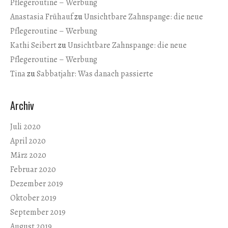
Pflegeroutine – Werbung
Anastasia Frühauf
zu
Unsichtbare Zahnspange: die neue
Pflegeroutine – Werbung
Kathi Seibert
zu
Unsichtbare Zahnspange: die neue
Pflegeroutine – Werbung
Tina
zu
Sabbatjahr: Was danach passierte
Archiv
Juli 2020
April 2020
März 2020
Februar 2020
Dezember 2019
Oktober 2019
September 2019
August 2019