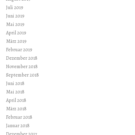
Juli 2019
Juni 2019
Mai 2019
April 2019
März 2019
Februar 2019
Dezember 2018
November 2018
September 2018
Juni 2018
Mai 2018
April 2018
März 2018
Februar 2018
Januar 2018
Dezember 2017