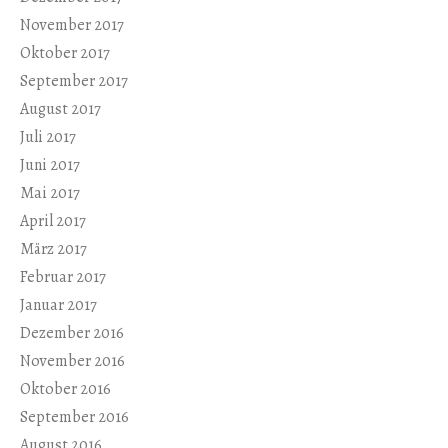
November 2017
Oktober 2017
September 2017
August 2017
Juli 2017
Juni 2017
Mai 2017
April 2017
März 2017
Februar 2017
Januar 2017
Dezember 2016
November 2016
Oktober 2016
September 2016
August 2016