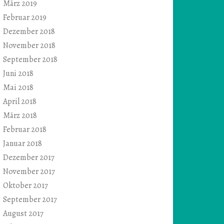
März 2019
Februar 2019
Dezember 2018
November 2018
September 2018
Juni 2018
Mai 2018
April 2018
März 2018
Februar 2018
Januar 2018
Dezember 2017
November 2017
Oktober 2017
September 2017
August 2017