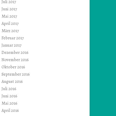
Juli 2017
Juni 2017
Mai 2017
April 2017
März 2017
Februar 2017
Januar 2017
Dezember 2016
November 2016
Oktober 2016
September 2016
August 2016
Juli 2016
Juni 2016
Mai 2016
April 2016