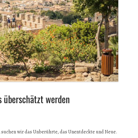
 überschätzt werden
n suchen wir das Unberührte, das Unentdeckte und Neue.