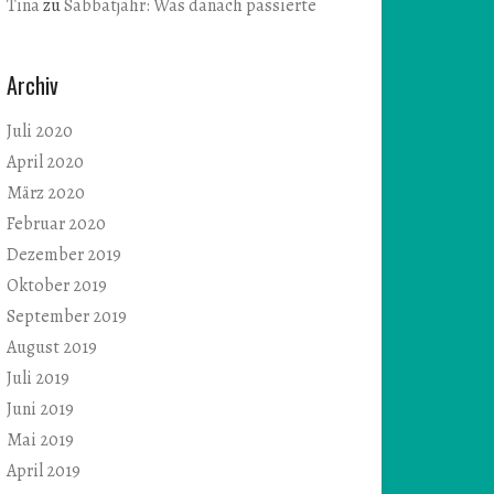
Tina
zu
Sabbatjahr: Was danach passierte
Archiv
Juli 2020
April 2020
März 2020
Februar 2020
Dezember 2019
Oktober 2019
September 2019
August 2019
Juli 2019
Juni 2019
Mai 2019
April 2019