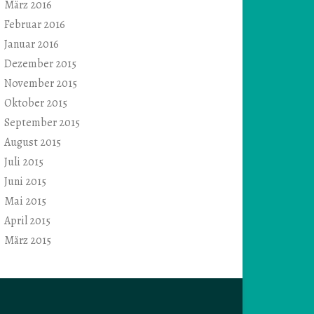
März 2016
Februar 2016
Januar 2016
Dezember 2015
November 2015
Oktober 2015
September 2015
August 2015
Juli 2015
Juni 2015
Mai 2015
April 2015
März 2015