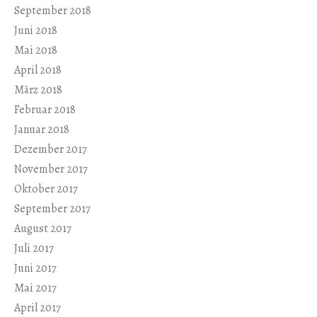
September 2018
Juni 2018
Mai 2018
April 2018
März 2018
Februar 2018
Januar 2018
Dezember 2017
November 2017
Oktober 2017
September 2017
August 2017
Juli 2017
Juni 2017
Mai 2017
April 2017