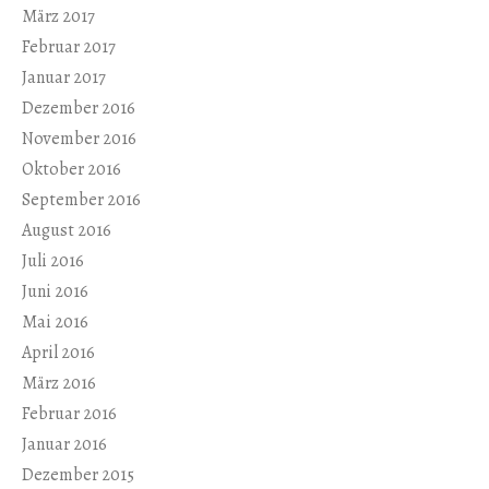
März 2017
Februar 2017
Januar 2017
Dezember 2016
November 2016
Oktober 2016
September 2016
August 2016
Juli 2016
Juni 2016
Mai 2016
April 2016
März 2016
Februar 2016
Januar 2016
Dezember 2015