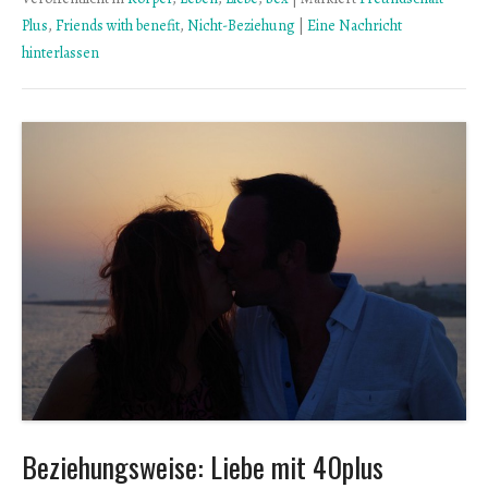
Plus
,
Friends with benefit
,
Nicht-Beziehung
|
Eine Nachricht
hinterlassen
Beziehungsweise: Liebe mit 40plus