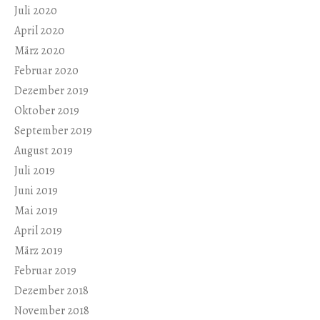
Juli 2020
April 2020
März 2020
Februar 2020
Dezember 2019
Oktober 2019
September 2019
August 2019
Juli 2019
Juni 2019
Mai 2019
April 2019
März 2019
Februar 2019
Dezember 2018
November 2018