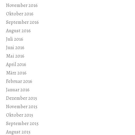
November 2016
Oktober 2016
September 2016
August 2016
Juli 2016
Juni 2016
Mai 2016
April 2016
März 2016
Februar 2016
Januar 2016
Dezember 2015
November 2015
Oktober 2015
September 2015
August 2015