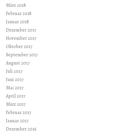
März 2018
Februar 2018
Januar 2018
Dezember 2017
November 2017
Oktober 2017
September 2017
August 2017
Juli 2017
Juni 2017
Mai 2017
April 2017
März 2017
Februar 2017
Januar 2017
Dezember 2016