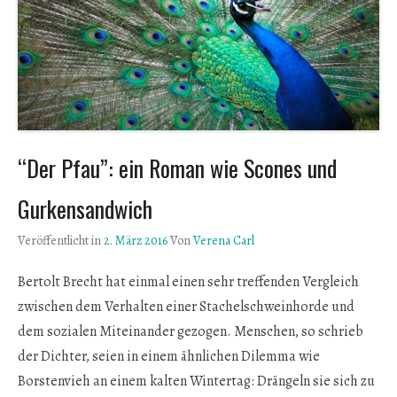
“Der Pfau”: ein Roman wie Scones und
Gurkensandwich
Veröffentlicht in
2. März 2016
Von
Verena Carl
Bertolt Brecht hat einmal einen sehr treffenden Vergleich
zwischen dem Verhalten einer Stachelschweinhorde und
dem sozialen Miteinander gezogen. Menschen, so schrieb
der Dichter, seien in einem ähnlichen Dilemma wie
Borstenvieh an einem kalten Wintertag: Drängeln sie sich zu