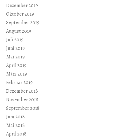
Dezember 2019
Oktober 2019
September 2019
August 2019
Juli 2019
Juni 2019
Mai 2019
April 2019
März 2019
Februar 2019
Dezember 2018
November 2018
September 2018
Juni 2018
Mai 2018
April 2018