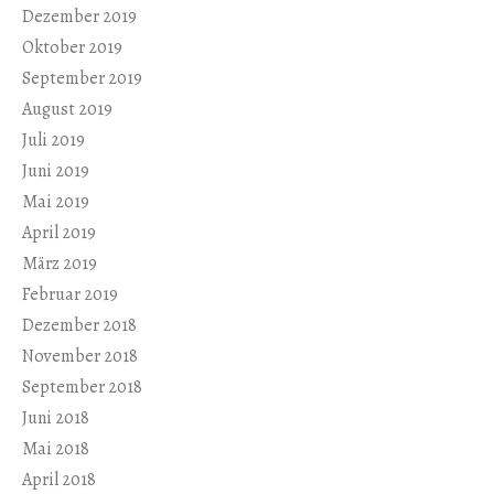
Dezember 2019
Oktober 2019
September 2019
August 2019
Juli 2019
Juni 2019
Mai 2019
April 2019
März 2019
Februar 2019
Dezember 2018
November 2018
September 2018
Juni 2018
Mai 2018
April 2018