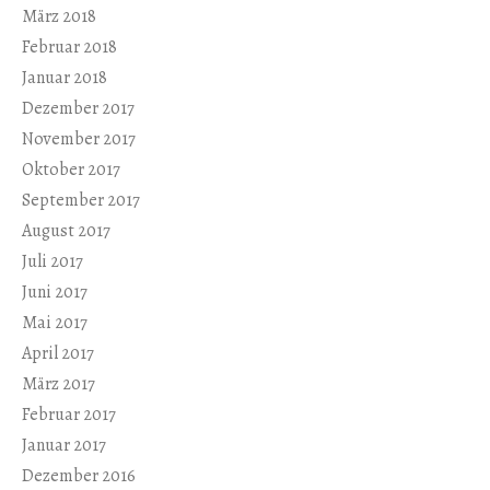
März 2018
Februar 2018
Januar 2018
Dezember 2017
November 2017
Oktober 2017
September 2017
August 2017
Juli 2017
Juni 2017
Mai 2017
April 2017
März 2017
Februar 2017
Januar 2017
Dezember 2016