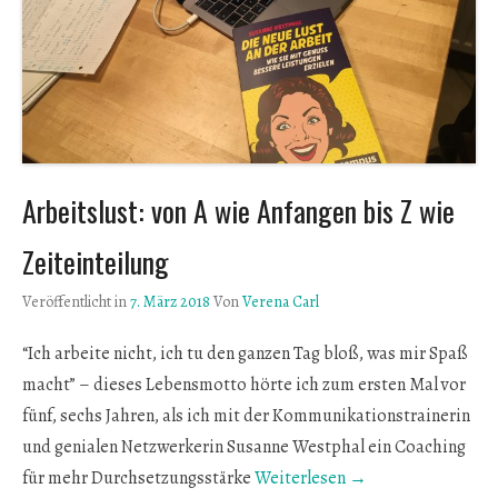
Arbeitslust: von A wie Anfangen bis Z wie
Zeiteinteilung
Veröffentlicht in
7. März 2018
Von
Verena Carl
“Ich arbeite nicht, ich tu den ganzen Tag bloß, was mir Spaß
macht” – dieses Lebensmotto hörte ich zum ersten Mal vor
fünf, sechs Jahren, als ich mit der Kommunikationstrainerin
und genialen Netzwerkerin Susanne Westphal ein Coaching
für mehr Durchsetzungsstärke
Weiterlesen →