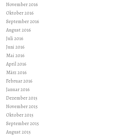
November 2016
Oktober 2016
September 2016
August 2016
Juli 2016
Juni 2016
Mai 2016
April 2016
März 2016
Februar 2016
Januar 2016
Dezember 2015
November 2015
Oktober 2015
September 2015
August 2015