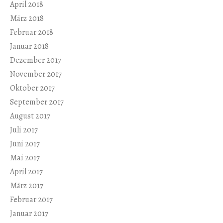
April 2018
März 2018
Februar 2018
Januar 2018
Dezember 2017
November 2017
Oktober 2017
September 2017
August 2017
Juli 2017
Juni 2017
Mai 2017
April 2017
März 2017
Februar 2017
Januar 2017