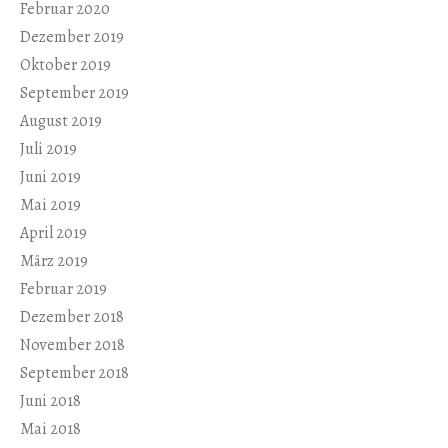
Februar 2020
Dezember 2019
Oktober 2019
September 2019
August 2019
Juli 2019
Juni 2019
Mai 2019
April 2019
März 2019
Februar 2019
Dezember 2018
November 2018
September 2018
Juni 2018
Mai 2018