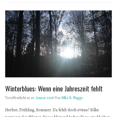
Winterblues: Wenn eine Jahreszeit fehlt
Veröffentlicht in
30. Januar 2018
Von
Silke R. Plagge
Herbst, Frühling, Sommer. Da fehlt doch etwas? Silke