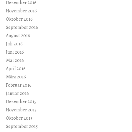
Dezember 2016
November 2016
Oktober 2016
September 2016
August 2016
Juli 2016
Juni 2016
Mai 2016
April 2016
März 2016
Februar 2016
Januar 2016
Dezember 2015
November 2015
Oktober 2015
September 2015