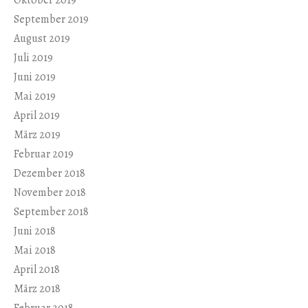
Oktober 2019
September 2019
August 2019
Juli 2019
Juni 2019
Mai 2019
April 2019
März 2019
Februar 2019
Dezember 2018
November 2018
September 2018
Juni 2018
Mai 2018
April 2018
März 2018