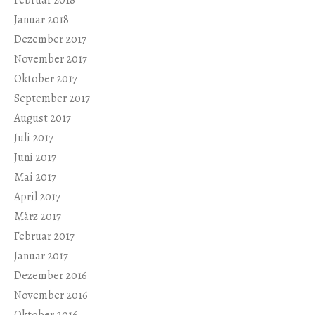
Februar 2018
Januar 2018
Dezember 2017
November 2017
Oktober 2017
September 2017
August 2017
Juli 2017
Juni 2017
Mai 2017
April 2017
März 2017
Februar 2017
Januar 2017
Dezember 2016
November 2016