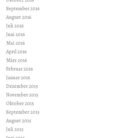
Oktober 2016
September 2016
August 2016
Juli 2016
Juni 2016
Mai 2016
April 2016
März 2016
Februar 2016
Januar 2016
Dezember 2015
November 2015
Oktober 2015
September 2015
August 2015
Juli 2015