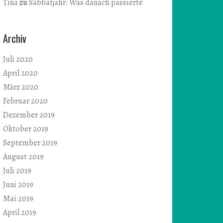
Tina
zu
Sabbatjahr: Was danach passierte
Archiv
Juli 2020
April 2020
März 2020
Februar 2020
Dezember 2019
Oktober 2019
September 2019
August 2019
Juli 2019
Juni 2019
Mai 2019
April 2019