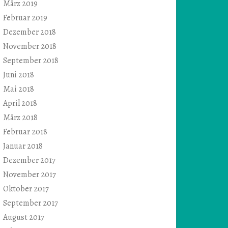
März 2019
Februar 2019
Dezember 2018
November 2018
September 2018
Juni 2018
Mai 2018
April 2018
März 2018
Februar 2018
Januar 2018
Dezember 2017
November 2017
Oktober 2017
September 2017
August 2017