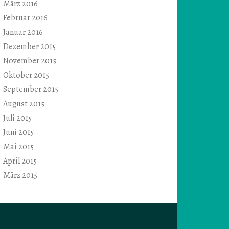
März 2016
Februar 2016
Januar 2016
Dezember 2015
November 2015
Oktober 2015
September 2015
August 2015
Juli 2015
Juni 2015
Mai 2015
April 2015
März 2015