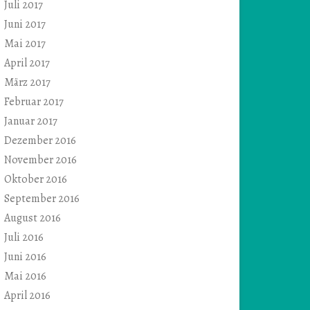
Juli 2017
Juni 2017
Mai 2017
April 2017
März 2017
Februar 2017
Januar 2017
Dezember 2016
November 2016
Oktober 2016
September 2016
August 2016
Juli 2016
Juni 2016
Mai 2016
April 2016