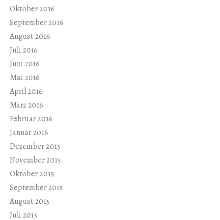
Oktober 2016
September 2016
August 2016
Juli 2016
Juni 2016
Mai 2016
April 2016
März 2016
Februar 2016
Januar 2016
Dezember 2015
November 2015
Oktober 2015
September 2015
August 2015
Juli 2015