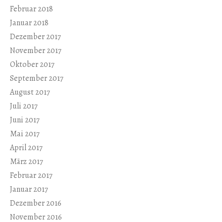
Februar 2018
Januar 2018
Dezember 2017
November 2017
Oktober 2017
September 2017
August 2017
Juli 2017
Juni 2017
Mai 2017
April 2017
März 2017
Februar 2017
Januar 2017
Dezember 2016
November 2016