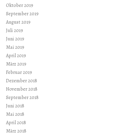
Oktober 2019
September 2019
August 2019
Juli 2019
Juni 2019
Mai 2019
April 2019
März 2019
Februar 2019
Dezember 2018
November 2018
September 2018
Juni 2018
Mai 2018
April 2018
März 2018