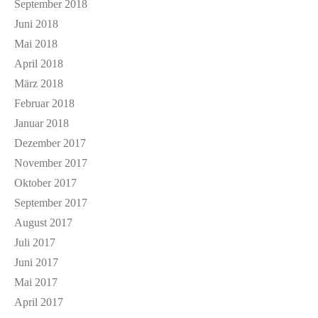
September 2018
Juni 2018
Mai 2018
April 2018
März 2018
Februar 2018
Januar 2018
Dezember 2017
November 2017
Oktober 2017
September 2017
August 2017
Juli 2017
Juni 2017
Mai 2017
April 2017