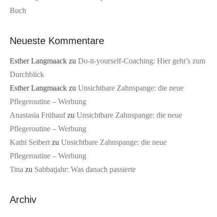
Buch
Neueste Kommentare
Esther Langmaack
zu
Do-it-yourself-Coaching: Hier geht’s zum
Durchblick
Esther Langmaack
zu
Unsichtbare Zahnspange: die neue
Pflegeroutine – Werbung
Anastasia Frühauf
zu
Unsichtbare Zahnspange: die neue
Pflegeroutine – Werbung
Kathi Seibert
zu
Unsichtbare Zahnspange: die neue
Pflegeroutine – Werbung
Tina
zu
Sabbatjahr: Was danach passierte
Archiv