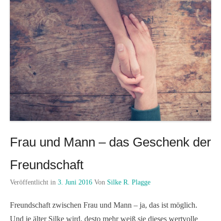
Frau und Mann – das Geschenk der
Freundschaft
Veröffentlicht in
3. Juni 2016
Von
Silke R. Plagge
Freundschaft zwischen Frau und Mann – ja, das ist möglich.
Und je älter Silke wird, desto mehr weiß sie dieses wertvolle