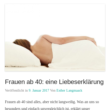
Frauen ab 40: eine Liebeserklärung
Veröffentlicht in
9. Januar 2017
Von
Esther Langmaack
Frauen ab 40 sind alles, aber nicht langweilig. Was an uns so
besonders und einfach unvergleichlich ist, erklärt unser