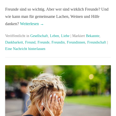
Freunde sind so wichtig. Aber wer sind wirklich Freunde? Und
wie kann man für gemeinsame Lachen, Weinen und Hilfe
danken?
Weiterlesen →
Veröffentlicht in
Gesellschaft
,
Leben
,
Liebe
|
Markiert
Bekannte
,
Dankbarkeit
,
Freund
,
Freunde
,
Freundin
,
Freundinnen
,
Freundschaft
|
Eine Nachricht hinterlassen