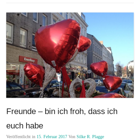
Freunde – bin ich froh, dass ich
euch habe
Veröffentlicht in
15. Februar 2017
Von
Silke R. Plagge