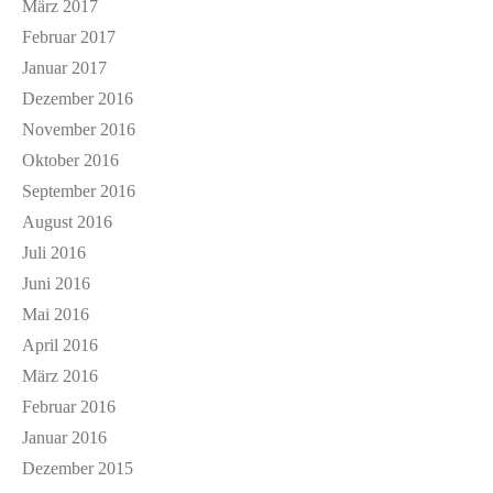
März 2017
Februar 2017
Januar 2017
Dezember 2016
November 2016
Oktober 2016
September 2016
August 2016
Juli 2016
Juni 2016
Mai 2016
April 2016
März 2016
Februar 2016
Januar 2016
Dezember 2015