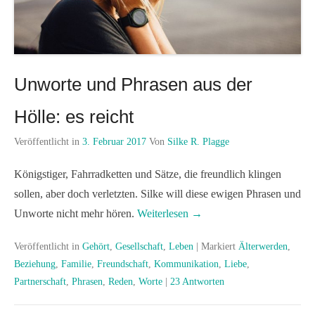
Unworte und Phrasen aus der
Hölle: es reicht
Veröffentlicht in
3. Februar 2017
Von
Silke R. Plagge
Königstiger, Fahrradketten und Sätze, die freundlich klingen
sollen, aber doch verletzten. Silke will diese ewigen Phrasen und
Unworte nicht mehr hören.
Weiterlesen →
Veröffentlicht in
Gehört
,
Gesellschaft
,
Leben
|
Markiert
Älterwerden
,
Beziehung
,
Familie
,
Freundschaft
,
Kommunikation
,
Liebe
,
Partnerschaft
,
Phrasen
,
Reden
,
Worte
|
23 Antworten