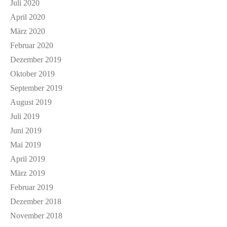
Juli 2020
April 2020
März 2020
Februar 2020
Dezember 2019
Oktober 2019
September 2019
August 2019
Juli 2019
Juni 2019
Mai 2019
April 2019
März 2019
Februar 2019
Dezember 2018
November 2018