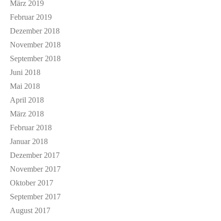
März 2019
Februar 2019
Dezember 2018
November 2018
September 2018
Juni 2018
Mai 2018
April 2018
März 2018
Februar 2018
Januar 2018
Dezember 2017
November 2017
Oktober 2017
September 2017
August 2017