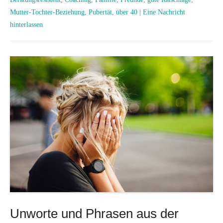
Mutter-Tochter-Beziehung
,
Pubertät
,
über 40
|
Eine Nachricht
hinterlassen
Unworte und Phrasen aus der