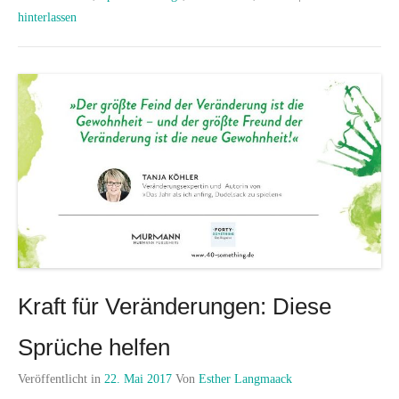
hinterlassen
Kraft für Veränderungen: Diese
Sprüche helfen
Veröffentlicht in
22. Mai 2017
Von
Esther Langmaack