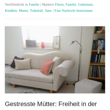
Veröffentlicht in
Familie
|
Markiert
Eltern
,
Familie
,
Geheimnis
,
Kindheit
,
Mutter
,
Todesfall
,
Vater
|
Eine Nachricht hinterlassen
Gestresste Mütter: Freiheit in der