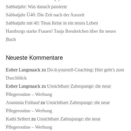
Sabbatjahr: Was danach passierte
Sabbatjahr Ü40: Die Zeit nach der Auszeit
Sabbatjahr mit 40: Tinas Reise in ein neues Leben
Hamburgs starke Frauen! Tanja Breukelchen über ihr neues
Buch
Neueste Kommentare
Esther Langmaack
zu
Do-it-yourself-Coaching: Hier geht’s zum
Durchblick
Esther Langmaack
zu
Unsichtbare Zahnspange: die neue
Pflegeroutine – Werbung
Anastasia Frühauf
zu
Unsichtbare Zahnspange: die neue
Pflegeroutine – Werbung
Kathi Seibert
zu
Unsichtbare Zahnspange: die neue
Pflegeroutine – Werbung