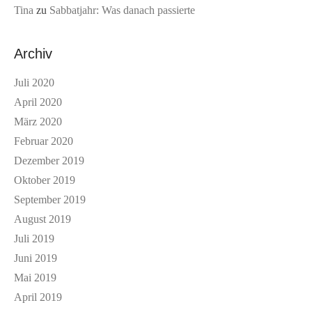
Tina
zu
Sabbatjahr: Was danach passierte
Archiv
Juli 2020
April 2020
März 2020
Februar 2020
Dezember 2019
Oktober 2019
September 2019
August 2019
Juli 2019
Juni 2019
Mai 2019
April 2019