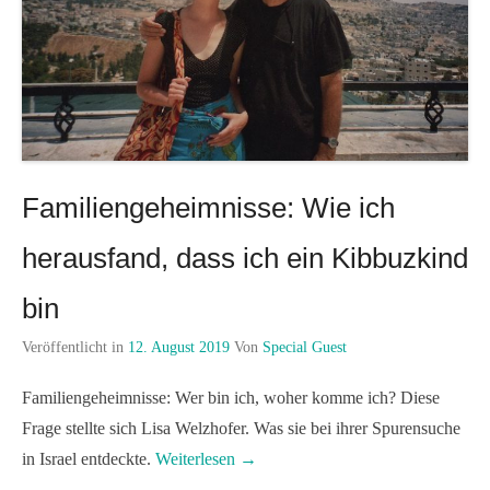
Familiengeheimnisse: Wie ich
herausfand, dass ich ein Kibbuzkind
bin
Veröffentlicht in
12. August 2019
Von
Special Guest
Familiengeheimnisse: Wer bin ich, woher komme ich? Diese
Frage stellte sich Lisa Welzhofer. Was sie bei ihrer Spurensuche
in Israel entdeckte.
Weiterlesen →