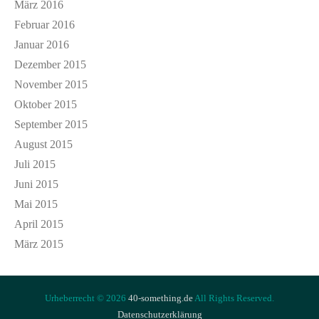
März 2016
Februar 2016
Januar 2016
Dezember 2015
November 2015
Oktober 2015
September 2015
August 2015
Juli 2015
Juni 2015
Mai 2015
April 2015
März 2015
Urheberrecht © 2026
40-something.de
All Rights Reserved.
Datenschutzerklärung