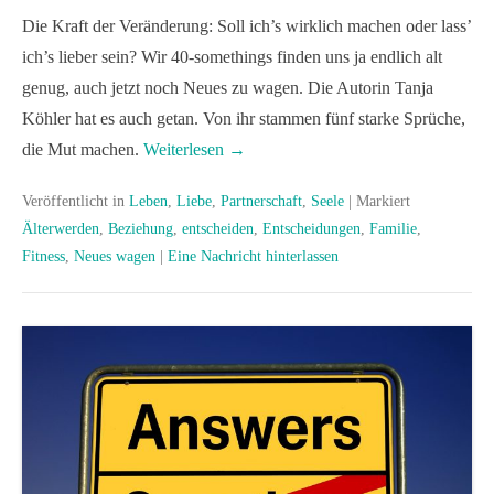
Die Kraft der Veränderung: Soll ich’s wirklich machen oder lass’
ich’s lieber sein? Wir 40-somethings finden uns ja endlich alt
genug, auch jetzt noch Neues zu wagen. Die Autorin Tanja
Köhler hat es auch getan. Von ihr stammen fünf starke Sprüche,
die Mut machen.
Weiterlesen →
Veröffentlicht in
Leben
,
Liebe
,
Partnerschaft
,
Seele
|
Markiert
Älterwerden
,
Beziehung
,
entscheiden
,
Entscheidungen
,
Familie
,
Fitness
,
Neues wagen
|
Eine Nachricht hinterlassen