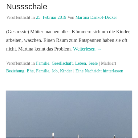
Nussschale
Veröffentlicht in
25. Februar 2019
Von
Martina Dankof-Decker
(Gestresste) Mütter machen alles: Kümmern sich um die Kinder,
arbeiten, waschen. Einen Raum zum Entspannen haben sie oft
nicht. Martina kennt das Problem.
Weiterlesen →
Veröffentlicht in
Familie
,
Gesellschaft
,
Leben
,
Seele
|
Markiert
Beziehung
,
Ehe
,
Familie
,
Job
,
Kinder
|
Eine Nachricht hinterlassen