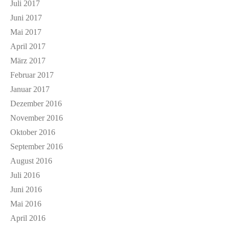
Juli 2017
Juni 2017
Mai 2017
April 2017
März 2017
Februar 2017
Januar 2017
Dezember 2016
November 2016
Oktober 2016
September 2016
August 2016
Juli 2016
Juni 2016
Mai 2016
April 2016