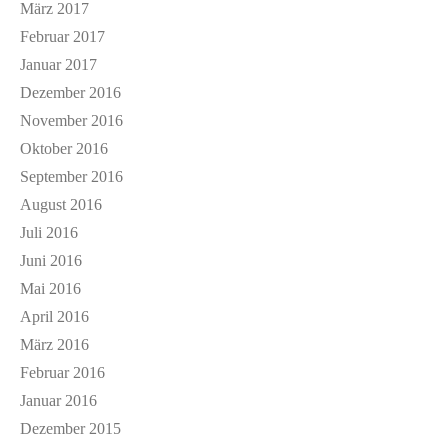
März 2017
Februar 2017
Januar 2017
Dezember 2016
November 2016
Oktober 2016
September 2016
August 2016
Juli 2016
Juni 2016
Mai 2016
April 2016
März 2016
Februar 2016
Januar 2016
Dezember 2015