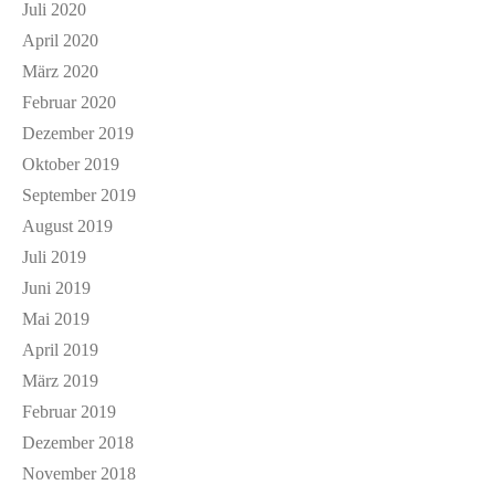
Juli 2020
April 2020
März 2020
Februar 2020
Dezember 2019
Oktober 2019
September 2019
August 2019
Juli 2019
Juni 2019
Mai 2019
April 2019
März 2019
Februar 2019
Dezember 2018
November 2018