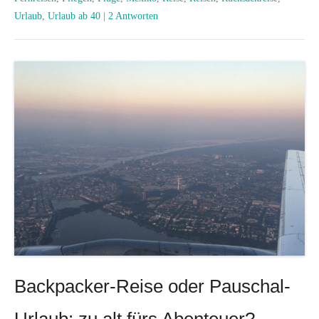
Urlaub
,
Urlaub ab 40
|
2 Antworten
Backpacker-Reise oder Pauschal-