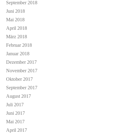
September 2018
Juni 2018
Mai 2018
April 2018
März 2018
Februar 2018
Januar 2018
Dezember 2017
November 2017
Oktober 2017
September 2017
August 2017
Juli 2017
Juni 2017
Mai 2017
April 2017