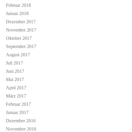
Februar 2018
Januar 2018
Dezember 2017
November 2017
Oktober 2017
September 2017
August 2017
Juli 2017
Juni 2017
Mai 2017
April 2017
März 2017
Februar 2017
Januar 2017
Dezember 2016
November 2016