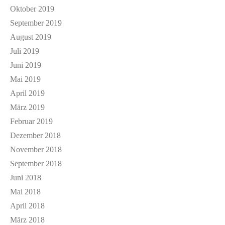
Oktober 2019
September 2019
August 2019
Juli 2019
Juni 2019
Mai 2019
April 2019
März 2019
Februar 2019
Dezember 2018
November 2018
September 2018
Juni 2018
Mai 2018
April 2018
März 2018