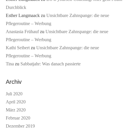
Durchblick
Esther Langmaack
zu
Unsichtbare Zahnspange: die neue
Pflegeroutine – Werbung
Anastasia Frühauf
zu
Unsichtbare Zahnspange: die neue
Pflegeroutine – Werbung
Kathi Seibert
zu
Unsichtbare Zahnspange: die neue
Pflegeroutine – Werbung
Tina
zu
Sabbatjahr: Was danach passierte
Archiv
Juli 2020
April 2020
März 2020
Februar 2020
Dezember 2019