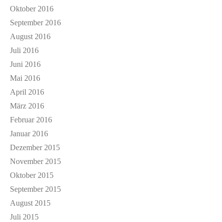
Oktober 2016
September 2016
August 2016
Juli 2016
Juni 2016
Mai 2016
April 2016
März 2016
Februar 2016
Januar 2016
Dezember 2015
November 2015
Oktober 2015
September 2015
August 2015
Juli 2015