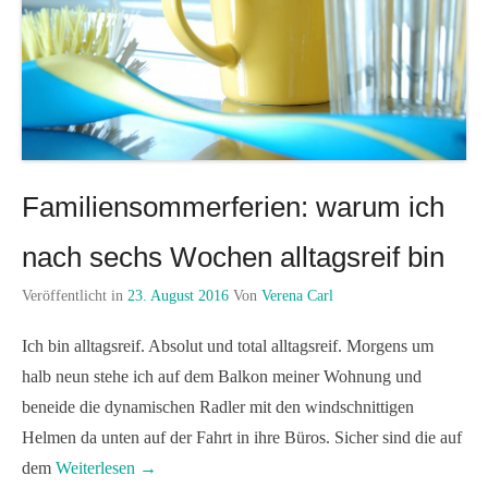
Familiensommerferien: warum ich
nach sechs Wochen alltagsreif bin
Veröffentlicht in
23. August 2016
Von
Verena Carl
Ich bin alltagsreif. Absolut und total alltagsreif. Morgens um
halb neun stehe ich auf dem Balkon meiner Wohnung und
beneide die dynamischen Radler mit den windschnittigen
Helmen da unten auf der Fahrt in ihre Büros. Sicher sind die auf
dem
Weiterlesen →